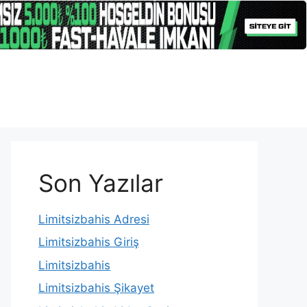
Son Yazılar
Limitsizbahis Adresi
Limitsizbahis Giriş
Limitsizbahis
Limitsizbahis Şikayet