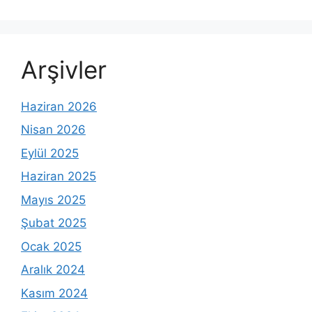
Arşivler
Haziran 2026
Nisan 2026
Eylül 2025
Haziran 2025
Mayıs 2025
Şubat 2025
Ocak 2025
Aralık 2024
Kasım 2024