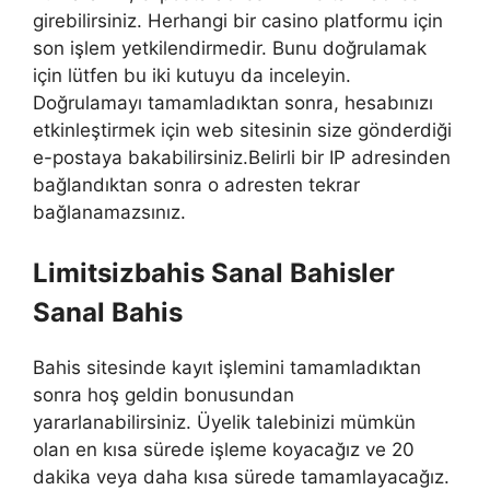
girebilirsiniz. Herhangi bir casino platformu için
son işlem yetkilendirmedir. Bunu doğrulamak
için lütfen bu iki kutuyu da inceleyin.
Doğrulamayı tamamladıktan sonra, hesabınızı
etkinleştirmek için web sitesinin size gönderdiği
e-postaya bakabilirsiniz.Belirli bir IP adresinden
bağlandıktan sonra o adresten tekrar
bağlanamazsınız.
Limitsizbahis Sanal Bahisler
Sanal Bahis
Bahis sitesinde kayıt işlemini tamamladıktan
sonra hoş geldin bonusundan
yararlanabilirsiniz. Üyelik talebinizi mümkün
olan en kısa sürede işleme koyacağız ve 20
dakika veya daha kısa sürede tamamlayacağız.