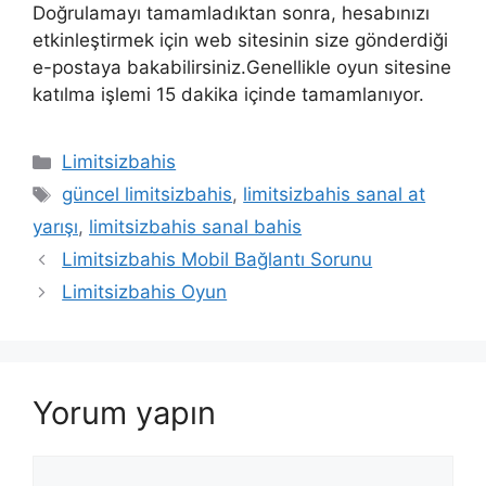
Doğrulamayı tamamladıktan sonra, hesabınızı
etkinleştirmek için web sitesinin size gönderdiği
e-postaya bakabilirsiniz.Genellikle oyun sitesine
katılma işlemi 15 dakika içinde tamamlanıyor.
Kategoriler
Limitsizbahis
Etiketler
güncel limitsizbahis
,
limitsizbahis sanal at
yarışı
,
limitsizbahis sanal bahis
Limitsizbahis Mobil Bağlantı Sorunu
Limitsizbahis Oyun
Yorum yapın
Yorum