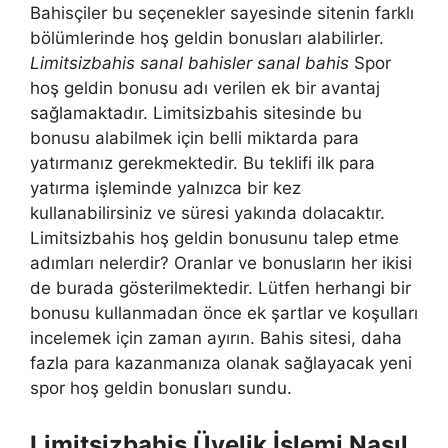
Bahisçiler bu seçenekler sayesinde sitenin farklı
bölümlerinde hoş geldin bonusları alabilirler.
Limitsizbahis sanal bahisler sanal bahis
Spor
hoş geldin bonusu adı verilen ek bir avantaj
sağlamaktadır. Limitsizbahis sitesinde bu
bonusu alabilmek için belli miktarda para
yatırmanız gerekmektedir. Bu teklifi ilk para
yatırma işleminde yalnızca bir kez
kullanabilirsiniz ve süresi yakında dolacaktır.
Limitsizbahis hoş geldin bonusunu talep etme
adımları nelerdir? Oranlar ve bonusların her ikisi
de burada gösterilmektedir. Lütfen herhangi bir
bonusu kullanmadan önce ek şartlar ve koşulları
incelemek için zaman ayırın. Bahis sitesi, daha
fazla para kazanmanıza olanak sağlayacak yeni
spor hoş geldin bonusları sundu.
Limitsizbahis Üyelik İşlemi Nasıl