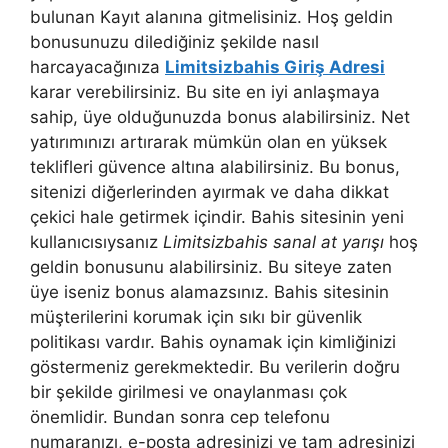
bulunan Kayıt alanına gitmelisiniz. Hoş geldin
bonusunuzu dilediğiniz şekilde nasıl
harcayacağınıza
Limitsizbahis Giriş Adresi
karar verebilirsiniz. Bu site en iyi anlaşmaya
sahip, üye olduğunuzda bonus alabilirsiniz. Net
yatırımınızı artırarak mümkün olan en yüksek
teklifleri güvence altına alabilirsiniz. Bu bonus,
sitenizi diğerlerinden ayırmak ve daha dikkat
çekici hale getirmek içindir. Bahis sitesinin yeni
kullanıcısıysanız
Limitsizbahis sanal at yarışı
hoş
geldin bonusunu alabilirsiniz. Bu siteye zaten
üye iseniz bonus alamazsınız. Bahis sitesinin
müşterilerini korumak için sıkı bir güvenlik
politikası vardır. Bahis oynamak için kimliğinizi
göstermeniz gerekmektedir. Bu verilerin doğru
bir şekilde girilmesi ve onaylanması çok
önemlidir. Bundan sonra cep telefonu
numaranızı, e-posta adresinizi ve tam adresinizi