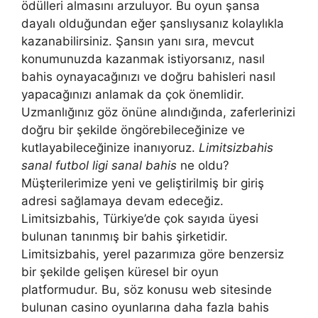
ödülleri almasını arzuluyor. Bu oyun şansa
dayalı olduğundan eğer şanslıysanız kolaylıkla
kazanabilirsiniz. Şansın yanı sıra, mevcut
konumunuzda kazanmak istiyorsanız, nasıl
bahis oynayacağınızı ve doğru bahisleri nasıl
yapacağınızı anlamak da çok önemlidir.
Uzmanlığınız göz önüne alındığında, zaferlerinizi
doğru bir şekilde öngörebileceğinize ve
kutlayabileceğinize inanıyoruz.
Limitsizbahis
sanal futbol ligi sanal bahis
ne oldu?
Müşterilerimize yeni ve geliştirilmiş bir giriş
adresi sağlamaya devam edeceğiz.
Limitsizbahis, Türkiye’de çok sayıda üyesi
bulunan tanınmış bir bahis şirketidir.
Limitsizbahis, yerel pazarımıza göre benzersiz
bir şekilde gelişen küresel bir oyun
platformudur. Bu, söz konusu web sitesinde
bulunan casino oyunlarına daha fazla bahis