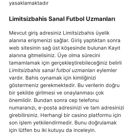
yasaklamaktadır
Limitsizbahis Sanal Futbol Uzmanları
Mevcut giriş adresiniz Limitsizbahis üyelik
alanına erişmenizi sağlar. Giriş yaptıktan sonra
web sitesinin sağ üst köşesinde bulunan Kayıt
alanına gitmelisiniz. Üye olma sürecini
tamamlamak için gerçekleştirebileceğiniz belirli
Limitsizbahis sanal futbol uzmanları
eylemler
vardır. Bahis oynamak için kimliğinizi
göstermeniz gerekmektedir. Bu verilerin doğru
bir şekilde girilmesi ve onaylanması çok
önemlidir. Bundan sonra cep telefonu
numaranızı, e-posta adresinizi ve tam adresinizi
girebilirsiniz. Herhangi bir casino platformu için
son işlem yetkilendirmedir. Bunu doğrulamak
için lütfen bu iki kutuyu da inceleyin.