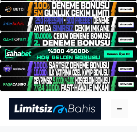
İçeriğe
atla
Menü