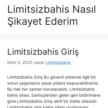
Limitsizbahis Nasıl
Şikayet Ederim
Limitsizbahis Giriş
Ekim 5, 2023
yazar
Limitsizbahis
Limitsizbahis Giriş Bu güvenli sistemle ilgili bir
sorun yaşarsanız yasal yollara başvurabilirsiniz.
Bu hak her zaman korunacaktır. Limitsizbahis
bahis sitesi, bahisçilerden gelen geri bildirimlere
göre Limitsizbahis Giriş aktif bir bahis sitesidir.
Limitsizbahis giriş bahis sitesi uluslararası