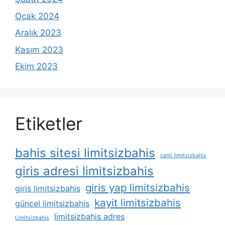
Ocak 2024
Aralık 2023
Kasım 2023
Ekim 2023
Etiketler
bahis sitesi limitsizbahis
canli limitsizbahis
giris adresi limitsizbahis
giris yap limitsizbahis
giris limitsizbahis
kayit limitsizbahis
güncel limitsizbahis
limitsizbahis adres
Limitsizbahis