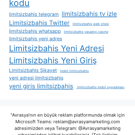
kodu
limitsizbahis tv izle
limitsizbahis telegram
Limitsizbahis Twitter
limitsizbahis web sitesi
limitsizbahis whatsapp
limitsizbahis yasadışı casino
limitsizbahis yeni adres
Limitsizbahis Yeni Adresi
Limitsizbahis Yeni Giriş
Limitsizbahis Şikayet
mobil limitsizbahis
yeni adresi limitsizbahis
yeni giris limitsizbahis
limitsizbahis mobil uygulaması
"Avrasya'nın en büyük reklam platformunda olmak için
Microsoft Teams:
reklam@avrasyamarketing.com
adresimizden veya Telegram: @Avrasyamarketing
adresimizden irtibat kurabilirsiniz. (Tek iletişim