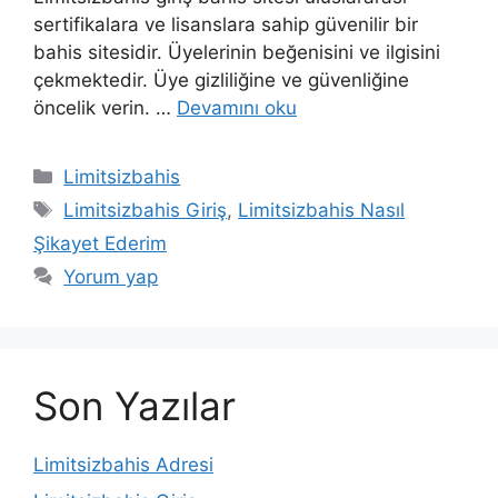
sertifikalara ve lisanslara sahip güvenilir bir
bahis sitesidir. Üyelerinin beğenisini ve ilgisini
çekmektedir. Üye gizliliğine ve güvenliğine
öncelik verin. …
Devamını oku
Kategoriler
Limitsizbahis
Etiketler
Limitsizbahis Giriş
,
Limitsizbahis Nasıl
Şikayet Ederim
Yorum yap
Son Yazılar
Limitsizbahis Adresi