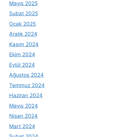
Mayıs 2025
Şubat 2025
Ocak 2025
Aralık 2024
Kasım 2024
Ekim 2024
Eylül 2024
Ağustos 2024
Temmuz 2024
Haziran 2024
Mayıs 2024
Nisan 2024
Mart 2024
Şubat 2024