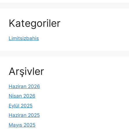
Kategoriler
Limitsizbahis
Arşivler
Haziran 2026
Nisan 2026
Eylül 2025
Haziran 2025
Mayıs 2025