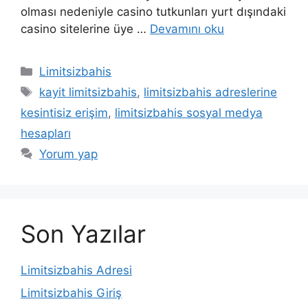
olması nedeniyle casino tutkunları yurt dışındaki
casino sitelerine üye …
Devamını oku
Kategoriler
Limitsizbahis
Etiketler
kayit limitsizbahis
,
limitsizbahis adreslerine
kesintisiz erişim
,
limitsizbahis sosyal medya
hesapları
Yorum yap
Son Yazılar
Limitsizbahis Adresi
Limitsizbahis Giriş