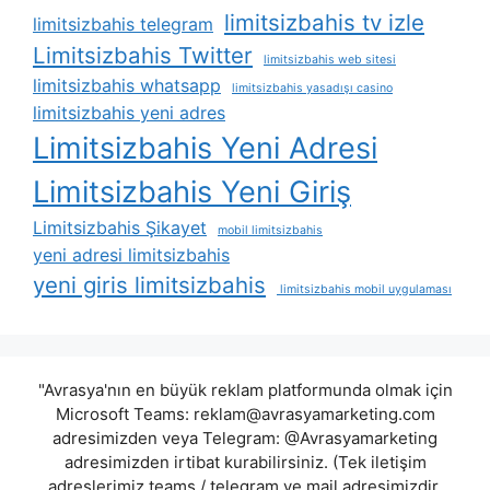
limitsizbahis tv izle
limitsizbahis telegram
Limitsizbahis Twitter
limitsizbahis web sitesi
limitsizbahis whatsapp
limitsizbahis yasadışı casino
limitsizbahis yeni adres
Limitsizbahis Yeni Adresi
Limitsizbahis Yeni Giriş
Limitsizbahis Şikayet
mobil limitsizbahis
yeni adresi limitsizbahis
yeni giris limitsizbahis
limitsizbahis mobil uygulaması
"Avrasya'nın en büyük reklam platformunda olmak için
Microsoft Teams:
reklam@avrasyamarketing.com
adresimizden veya Telegram: @Avrasyamarketing
adresimizden irtibat kurabilirsiniz. (Tek iletişim
adreslerimiz teams / telegram ve mail adresimizdir.