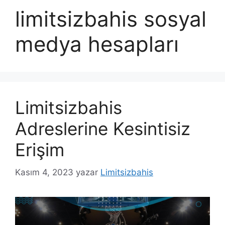
limitsizbahis sosyal
medya hesapları
Limitsizbahis
Adreslerine Kesintisiz
Erişim
Kasım 4, 2023
yazar
Limitsizbahis