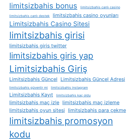
limitsizbahis bonus
limitsizbahis canlı casino
limitsizbahis casino oyunları
limitsizbahis canlı destek
Limitsizbahis Casino Sitesi
limitsizbahis girisi
limitsizbahis giris twitter
limitsizbahis giris yap
Limitsizbahis Giriş
Limitsizbahis Güncel
Limitsizbahis Güncel Adresi
limitsizbahis güvenlir mi
limitsizbahis instagram
Limitsizbahis Kayıt
limitsizbahis kaç oldu
limitsizbahis maç izle
limitsizbahis maç izleme
limitsizbahis oyun sitesi
limitsizbahis para çekme
limitsizbahis promosyon
kodu