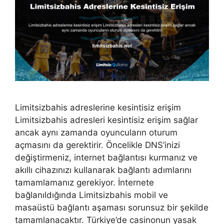
Limitsizbahis adreslerine kesintisiz erişim
Limitsizbahis adresleri kesintisiz erişim sağlar
ancak aynı zamanda oyuncuların oturum
açmasını da gerektirir. Öncelikle DNS’inizi
değiştirmeniz, internet bağlantısı kurmanız ve
akıllı cihazınızı kullanarak bağlantı adımlarını
tamamlamanız gerekiyor. İnternete
bağlanıldığında Limitsizbahis mobil ve
masaüstü bağlantı aşaması sorunsuz bir şekilde
tamamlanacaktır. Türkiye’de casinonun yasak