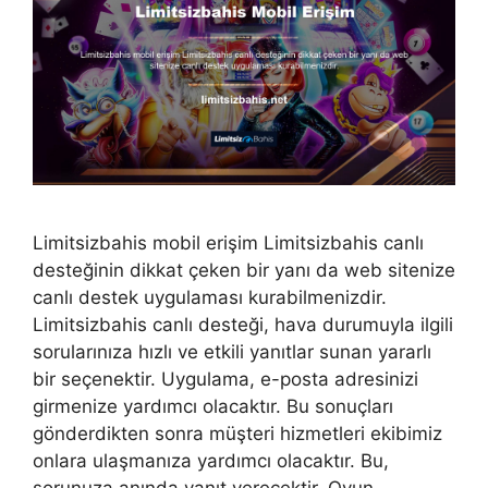
Limitsizbahis mobil erişim Limitsizbahis canlı
desteğinin dikkat çeken bir yanı da web sitenize
canlı destek uygulaması kurabilmenizdir.
Limitsizbahis canlı desteği, hava durumuyla ilgili
sorularınıza hızlı ve etkili yanıtlar sunan yararlı
bir seçenektir. Uygulama, e-posta adresinizi
girmenize yardımcı olacaktır. Bu sonuçları
gönderdikten sonra müşteri hizmetleri ekibimiz
onlara ulaşmanıza yardımcı olacaktır. Bu,
sorunuza anında yanıt verecektir. Oyun …