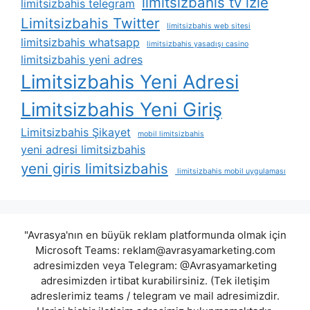
limitsizbahis tv izle
limitsizbahis telegram
Limitsizbahis Twitter
limitsizbahis web sitesi
limitsizbahis whatsapp
limitsizbahis yasadışı casino
limitsizbahis yeni adres
Limitsizbahis Yeni Adresi
Limitsizbahis Yeni Giriş
Limitsizbahis Şikayet
mobil limitsizbahis
yeni adresi limitsizbahis
yeni giris limitsizbahis
limitsizbahis mobil uygulaması
"Avrasya'nın en büyük reklam platformunda olmak için
Microsoft Teams:
reklam@avrasyamarketing.com
adresimizden veya Telegram: @Avrasyamarketing
adresimizden irtibat kurabilirsiniz. (Tek iletişim
adreslerimiz teams / telegram ve mail adresimizdir.