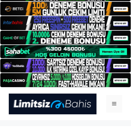
İçeriğe
atla
Menü