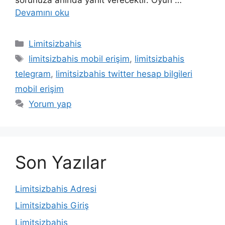
Devamını oku
Kategoriler
Limitsizbahis
Etiketler
limitsizbahis mobil erişim
,
limitsizbahis
telegram
,
limitsizbahis twitter hesap bilgileri
mobil erişim
Yorum yap
Son Yazılar
Limitsizbahis Adresi
Limitsizbahis Giriş
Limitsizbahis