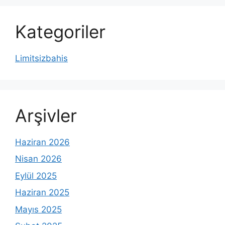
Kategoriler
Limitsizbahis
Arşivler
Haziran 2026
Nisan 2026
Eylül 2025
Haziran 2025
Mayıs 2025