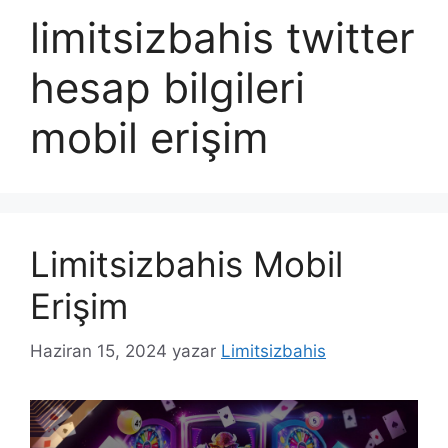
limitsizbahis twitter
hesap bilgileri
mobil erişim
Limitsizbahis Mobil
Erişim
Haziran 15, 2024
yazar
Limitsizbahis