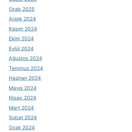
Ocak 2025
Aralık 2024
Kasım 2024
Ekim 2024
Eylül 2024
Ağustos 2024
Temmuz 2024
Haziran 2024
Mayıs 2024
Nisan 2024
Mart 2024
Şubat 2024
Ocak 2024