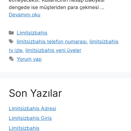
dengede ise müşteriden para çekmesi …
Devamını oku
Kategoriler
Limitsizbahis
Etiketler
limitsizbahis telefon numarası
,
limitsizbahis
tv izle
,
limitsizbahis yeni üyeler
Yorum yap
Son Yazılar
Limitsizbahis Adresi
Limitsizbahis Giriş
Limitsizbahis