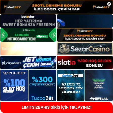
×
LIMITSIZBAHIS GİRİŞ İÇİN TIKLAYINIZ!