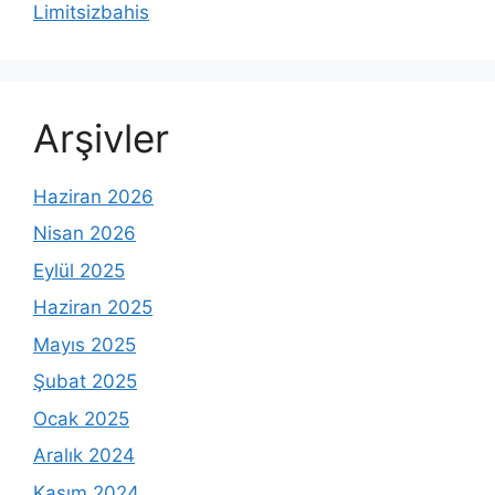
Limitsizbahis
Arşivler
Haziran 2026
Nisan 2026
Eylül 2025
Haziran 2025
Mayıs 2025
Şubat 2025
Ocak 2025
Aralık 2024
Kasım 2024