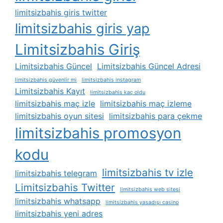
limitsizbahis giris twitter
limitsizbahis giris yap
Limitsizbahis Giriş
Limitsizbahis Güncel
Limitsizbahis Güncel Adresi
limitsizbahis güvenlir mi
limitsizbahis instagram
Limitsizbahis Kayıt
limitsizbahis kaç oldu
limitsizbahis maç izle
limitsizbahis maç izleme
limitsizbahis oyun sitesi
limitsizbahis para çekme
limitsizbahis promosyon
kodu
limitsizbahis tv izle
limitsizbahis telegram
Limitsizbahis Twitter
limitsizbahis web sitesi
limitsizbahis whatsapp
limitsizbahis yasadışı casino
limitsizbahis yeni adres