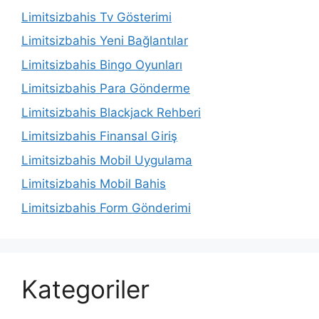
Limitsizbahis Tv Gösterimi
Limitsizbahis Yeni Bağlantılar
Limitsizbahis Bingo Oyunları
Limitsizbahis Para Gönderme
Limitsizbahis Blackjack Rehberi
Limitsizbahis Finansal Giriş
Limitsizbahis Mobil Uygulama
Limitsizbahis Mobil Bahis
Limitsizbahis Form Gönderimi
Kategoriler