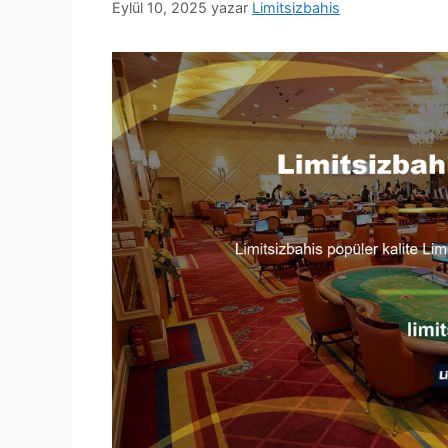
Eylül 10, 2025
yazar
Limitsizbahis