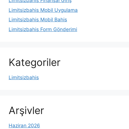
Limitsizbahis Finansal Giriş
Limitsizbahis Mobil Uygulama
Limitsizbahis Mobil Bahis
Limitsizbahis Form Gönderimi
Kategoriler
Limitsizbahis
Arşivler
Haziran 2026