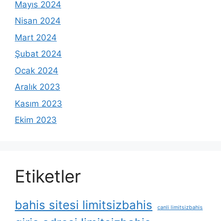
Mayıs 2024
Nisan 2024
Mart 2024
Şubat 2024
Ocak 2024
Aralık 2023
Kasım 2023
Ekim 2023
Etiketler
bahis sitesi limitsizbahis
canli limitsizbahis