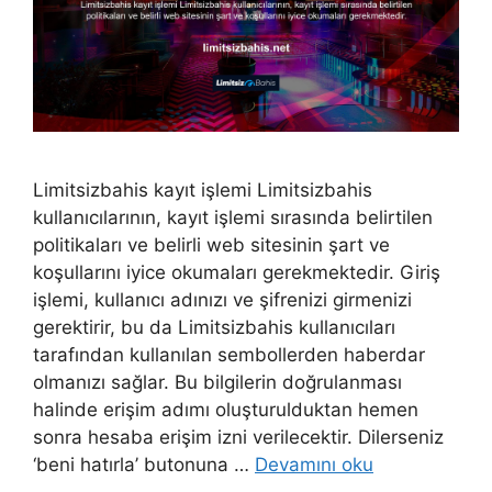
Limitsizbahis kayıt işlemi Limitsizbahis
kullanıcılarının, kayıt işlemi sırasında belirtilen
politikaları ve belirli web sitesinin şart ve
koşullarını iyice okumaları gerekmektedir. Giriş
işlemi, kullanıcı adınızı ve şifrenizi girmenizi
gerektirir, bu da Limitsizbahis kullanıcıları
tarafından kullanılan sembollerden haberdar
olmanızı sağlar. Bu bilgilerin doğrulanması
halinde erişim adımı oluşturulduktan hemen
sonra hesaba erişim izni verilecektir. Dilerseniz
‘beni hatırla’ butonuna …
Devamını oku