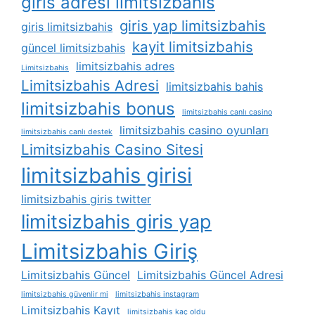
giris adresi limitsizbahis
giris yap limitsizbahis
giris limitsizbahis
kayit limitsizbahis
güncel limitsizbahis
limitsizbahis adres
Limitsizbahis
Limitsizbahis Adresi
limitsizbahis bahis
limitsizbahis bonus
limitsizbahis canlı casino
limitsizbahis casino oyunları
limitsizbahis canlı destek
Limitsizbahis Casino Sitesi
limitsizbahis girisi
limitsizbahis giris twitter
limitsizbahis giris yap
Limitsizbahis Giriş
Limitsizbahis Güncel
Limitsizbahis Güncel Adresi
limitsizbahis güvenlir mi
limitsizbahis instagram
Limitsizbahis Kayıt
limitsizbahis kaç oldu