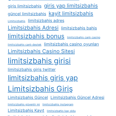
giris yap limitsizbahis
giris limitsizbahis
kayit limitsizbahis
güncel limitsizbahis
limitsizbahis adres
Limitsizbahis
Limitsizbahis Adresi
limitsizbahis bahis
limitsizbahis bonus
limitsizbahis canlı casino
limitsizbahis casino oyunları
limitsizbahis canlı destek
Limitsizbahis Casino Sitesi
limitsizbahis girisi
limitsizbahis giris twitter
limitsizbahis giris yap
Limitsizbahis Giriş
Limitsizbahis Güncel
Limitsizbahis Güncel Adresi
limitsizbahis güvenlir mi
limitsizbahis instagram
Limitsizbahis Kayıt
limitsizbahis kaç oldu