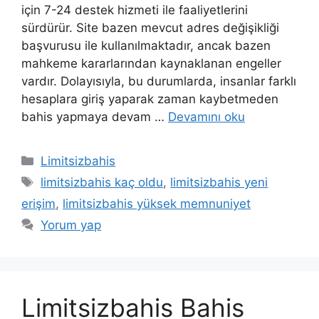
için 7-24 destek hizmeti ile faaliyetlerini
sürdürür. Site bazen mevcut adres değişikliği
başvurusu ile kullanılmaktadır, ancak bazen
mahkeme kararlarından kaynaklanan engeller
vardır. Dolayısıyla, bu durumlarda, insanlar farklı
hesaplara giriş yaparak zaman kaybetmeden
bahis yapmaya devam …
Devamını oku
Kategoriler
Limitsizbahis
Etiketler
limitsizbahis kaç oldu
,
limitsizbahis yeni
erişim
,
limitsizbahis yüksek memnuniyet
Yorum yap
Limitsizbahis Bahis