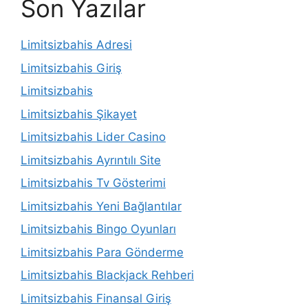
Son Yazılar
Limitsizbahis Adresi
Limitsizbahis Giriş
Limitsizbahis
Limitsizbahis Şikayet
Limitsizbahis Lider Casino
Limitsizbahis Ayrıntılı Site
Limitsizbahis Tv Gösterimi
Limitsizbahis Yeni Bağlantılar
Limitsizbahis Bingo Oyunları
Limitsizbahis Para Gönderme
Limitsizbahis Blackjack Rehberi
Limitsizbahis Finansal Giriş