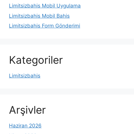
Limitsizbahis Mobil Uygulama
Limitsizbahis Mobil Bahis
Limitsizbahis Form Gönderimi
Kategoriler
Limitsizbahis
Arşivler
Haziran 2026