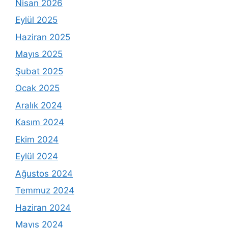
Nisan 2026
Eylül 2025
Haziran 2025
Mayıs 2025
Şubat 2025
Ocak 2025
Aralık 2024
Kasım 2024
Ekim 2024
Eylül 2024
Ağustos 2024
Temmuz 2024
Haziran 2024
Mayıs 2024