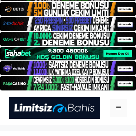
İçeriğe
atla
Menü