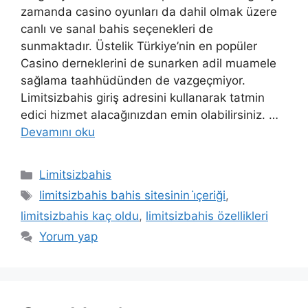
zamanda casino oyunları da dahil olmak üzere
canlı ve sanal bahis seçenekleri de
sunmaktadır. Üstelik Türkiye’nin en popüler
Casino derneklerini de sunarken adil muamele
sağlama taahhüdünden de vazgeçmiyor.
Limitsizbahis giriş adresini kullanarak tatmin
edici hizmet alacağınızdan emin olabilirsiniz. …
Devamını oku
Kategoriler
Limitsizbahis
Etiketler
limitsizbahis bahis sitesinin i̇çeriği
,
limitsizbahis kaç oldu
,
limitsizbahis özellikleri
Yorum yap