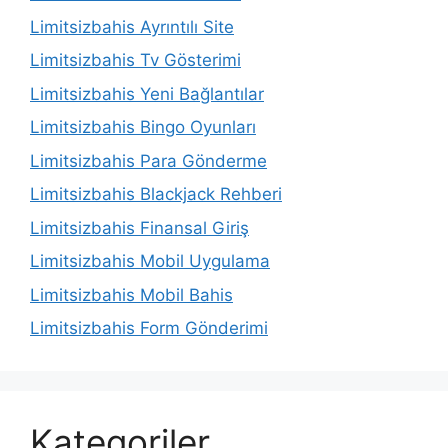
Limitsizbahis Ayrıntılı Site
Limitsizbahis Tv Gösterimi
Limitsizbahis Yeni Bağlantılar
Limitsizbahis Bingo Oyunları
Limitsizbahis Para Gönderme
Limitsizbahis Blackjack Rehberi
Limitsizbahis Finansal Giriş
Limitsizbahis Mobil Uygulama
Limitsizbahis Mobil Bahis
Limitsizbahis Form Gönderimi
Kategoriler