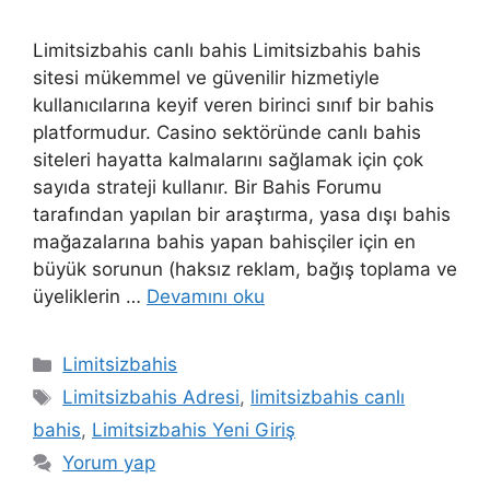
Limitsizbahis canlı bahis Limitsizbahis bahis
sitesi mükemmel ve güvenilir hizmetiyle
kullanıcılarına keyif veren birinci sınıf bir bahis
platformudur. Casino sektöründe canlı bahis
siteleri hayatta kalmalarını sağlamak için çok
sayıda strateji kullanır. Bir Bahis Forumu
tarafından yapılan bir araştırma, yasa dışı bahis
mağazalarına bahis yapan bahisçiler için en
büyük sorunun (haksız reklam, bağış toplama ve
üyeliklerin …
Devamını oku
Kategoriler
Limitsizbahis
Etiketler
Limitsizbahis Adresi
,
limitsizbahis canlı
bahis
,
Limitsizbahis Yeni Giriş
Yorum yap