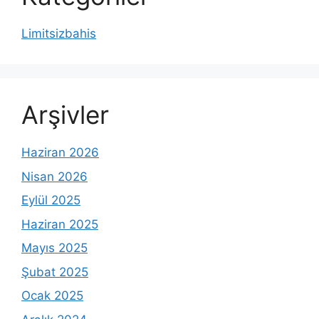
Limitsizbahis
Arşivler
Haziran 2026
Nisan 2026
Eylül 2025
Haziran 2025
Mayıs 2025
Şubat 2025
Ocak 2025