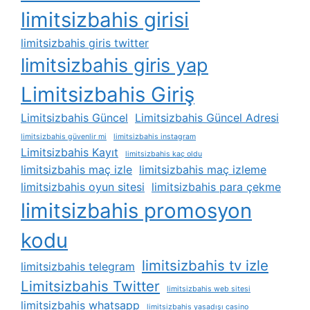
limitsizbahis girisi
limitsizbahis giris twitter
limitsizbahis giris yap
Limitsizbahis Giriş
Limitsizbahis Güncel
Limitsizbahis Güncel Adresi
limitsizbahis güvenlir mi
limitsizbahis instagram
Limitsizbahis Kayıt
limitsizbahis kaç oldu
limitsizbahis maç izle
limitsizbahis maç izleme
limitsizbahis oyun sitesi
limitsizbahis para çekme
limitsizbahis promosyon
kodu
limitsizbahis tv izle
limitsizbahis telegram
Limitsizbahis Twitter
limitsizbahis web sitesi
limitsizbahis whatsapp
limitsizbahis yasadışı casino