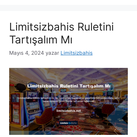
Limitsizbahis Ruletini
Tartışalım Mı
Mayıs 4, 2024
yazar
Limitsizbahis