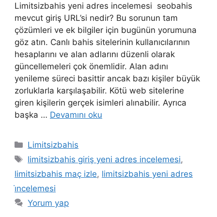
Limitsizbahis yeni adres incelemesi seobahis
mevcut giriş URL’si nedir? Bu sorunun tam
çözümleri ve ek bilgiler için bugünün yorumuna
göz atın. Canlı bahis sitelerinin kullanıcılarının
hesaplarını ve alan adlarını düzenli olarak
güncellemeleri çok önemlidir. Alan adını
yenileme süreci basittir ancak bazı kişiler büyük
zorluklarla karşılaşabilir. Kötü web sitelerine
giren kişilerin gerçek isimleri alınabilir. Ayrıca
başka …
Devamını oku
Kategoriler
Limitsizbahis
Etiketler
limitsizbahis giriş yeni adres incelemesi
,
limitsizbahis maç izle
,
limitsizbahis yeni adres
i̇ncelemesi
Yorum yap