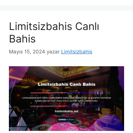
Limitsizbahis Canlı
Bahis
Mayıs 15, 2024
yazar
Limitsizbahis