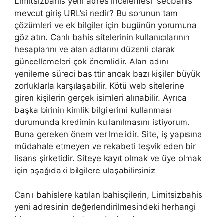
Limitsizbahis yeni adres incelemesi seobahis
mevcut giriş URL’si nedir? Bu sorunun tam
çözümleri ve ek bilgiler için bugünün yorumuna
göz atın. Canlı bahis sitelerinin kullanıcılarının
hesaplarını ve alan adlarını düzenli olarak
güncellemeleri çok önemlidir. Alan adını
yenileme süreci basittir ancak bazı kişiler büyük
zorluklarla karşılaşabilir. Kötü web sitelerine
giren kişilerin gerçek isimleri alınabilir. Ayrıca
başka birinin kimlik bilgilerimi kullanması
durumunda kredimin kullanılmasını istiyorum.
Buna gereken önem verilmelidir. Site, iş yapısına
müdahale etmeyen ve rekabeti teşvik eden bir
lisans şirketidir. Siteye kayıt olmak ve üye olmak
için aşağıdaki bilgilere ulaşabilirsiniz
Canlı bahislere katılan bahisçilerin, Limitsizbahis
yeni adresinin değerlendirilmesindeki herhangi