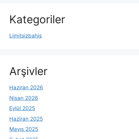
Kategoriler
Limitsizbahis
Arşivler
Haziran 2026
Nisan 2026
Eylül 2025
Haziran 2025
Mayıs 2025