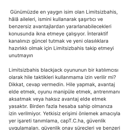
Günümüzde en yaygın isim olan Limitsizbahis,
hâlâ aileleri, ismini kullanarak şaşırtıcı ve
benzersiz avantajlardan yararlanabilecekleri
konusunda ikna etmeye çalışıyor. İnteraktif
kanalınızı güncel tutmak ve yeni olasılıklara
hazırlıklı olmak için Limitsizbahis takip etmeyi
unutmayın
Limitsizbahis blackjack oyununun bir katılımcısı
olarak hile taktikleri kullanmama izin verilir mi?
Dikkat, cevap vermedin. Hile yapmak, avantaj
elde etmek, oyunu manipüle etmek, antrenmanı
aksatmak veya haksız avantaj elde etmek
yasaktır. Birden fazla hesaba sahip olmanıza
izin verilmiyor. Yetkisiz erişimi önlemek amacıyla
yer işareti tanımlama, capT.C.ha, güvenlik
uygulamaları, güvenlik onay süreçleri ve benzeri