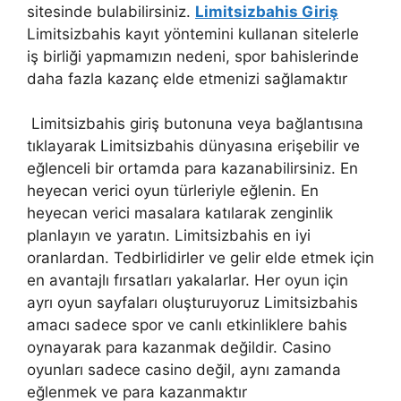
sitesinde bulabilirsiniz.
Limitsizbahis Giriş
Limitsizbahis kayıt yöntemini kullanan sitelerle
iş birliği yapmamızın nedeni, spor bahislerinde
daha fazla kazanç elde etmenizi sağlamaktır
Limitsizbahis giriş butonuna veya bağlantısına
tıklayarak Limitsizbahis dünyasına erişebilir ve
eğlenceli bir ortamda para kazanabilirsiniz. En
heyecan verici oyun türleriyle eğlenin. En
heyecan verici masalara katılarak zenginlik
planlayın ve yaratın. Limitsizbahis en iyi
oranlardan. Tedbirlidirler ve gelir elde etmek için
en avantajlı fırsatları yakalarlar. Her oyun için
ayrı oyun sayfaları oluşturuyoruz Limitsizbahis
amacı sadece spor ve canlı etkinliklere bahis
oynayarak para kazanmak değildir. Casino
oyunları sadece casino değil, aynı zamanda
eğlenmek ve para kazanmaktır