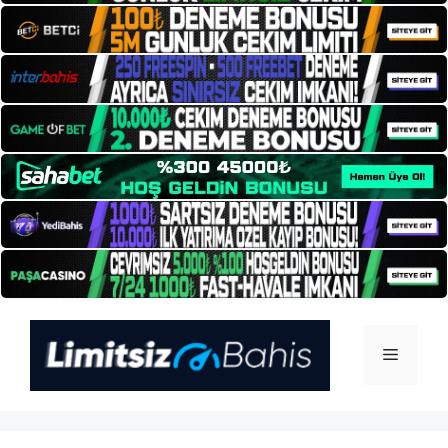
İçeriğe
atla
Menü