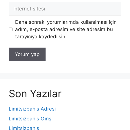
İnternet
sitesi
Daha sonraki yorumlarımda kullanılması için
adım, e-posta adresim ve site adresim bu
tarayıcıya kaydedilsin.
Son Yazılar
Limitsizbahis Adresi
Limitsizbahis Giriş
Limitsizbahis