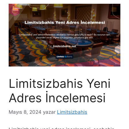
Limitsizbahis Yeni
Adres İncelemesi
Mayıs 8, 2024
yazar
Limitsizbahis