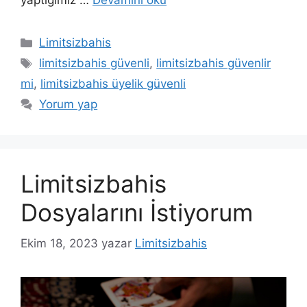
yaptığımız …
Devamını oku
Kategoriler
Limitsizbahis
Etiketler
limitsizbahis güvenli
,
limitsizbahis güvenlir
mi
,
limitsizbahis üyelik güvenli
Yorum yap
Limitsizbahis
Dosyalarını İstiyorum
Ekim 18, 2023
yazar
Limitsizbahis