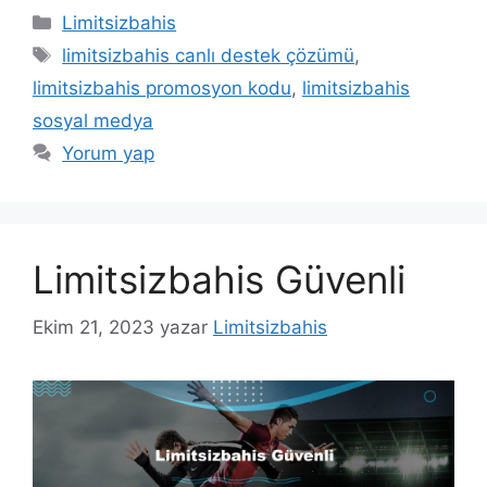
Kategoriler
Limitsizbahis
Etiketler
limitsizbahis canlı destek çözümü
,
limitsizbahis promosyon kodu
,
limitsizbahis
sosyal medya
Yorum yap
Limitsizbahis Güvenli
Ekim 21, 2023
yazar
Limitsizbahis