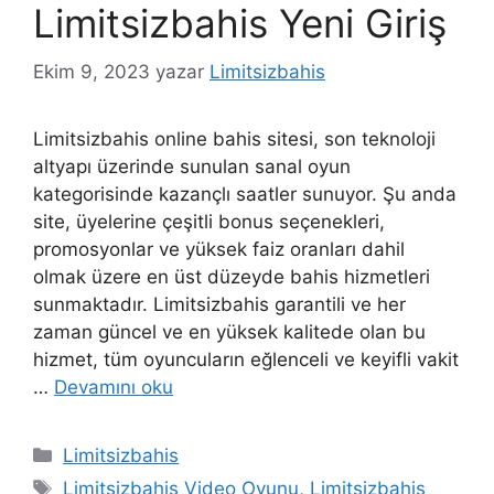
Limitsizbahis Yeni Giriş
Ekim 9, 2023
yazar
Limitsizbahis
Limitsizbahis online bahis sitesi, son teknoloji
altyapı üzerinde sunulan sanal oyun
kategorisinde kazançlı saatler sunuyor. Şu anda
site, üyelerine çeşitli bonus seçenekleri,
promosyonlar ve yüksek faiz oranları dahil
olmak üzere en üst düzeyde bahis hizmetleri
sunmaktadır. Limitsizbahis garantili ve her
zaman güncel ve en yüksek kalitede olan bu
hizmet, tüm oyuncuların eğlenceli ve keyifli vakit
…
Devamını oku
Kategoriler
Limitsizbahis
Etiketler
Limitsizbahis Video Oyunu
,
Limitsizbahis