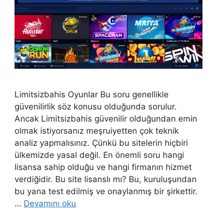
Limitsizbahis Oyunlar Bu soru genellikle
güvenilirlik söz konusu olduğunda sorulur.
Ancak Limitsizbahis güvenilir olduğundan emin
olmak istiyorsanız meşruiyetten çok teknik
analiz yapmalısınız. Çünkü bu sitelerin hiçbiri
ülkemizde yasal değil. En önemli soru hangi
lisansa sahip olduğu ve hangi firmanın hizmet
verdiğidir. Bu site lisanslı mı? Bu, kuruluşundan
bu yana test edilmiş ve onaylanmış bir şirkettir.
…
Devamını oku