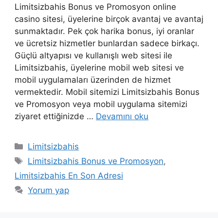
Limitsizbahis Bonus ve Promosyon online
casino sitesi, üyelerine birçok avantaj ve avantaj
sunmaktadır. Pek çok harika bonus, iyi oranlar
ve ücretsiz hizmetler bunlardan sadece birkaçı.
Güçlü altyapısı ve kullanışlı web sitesi ile
Limitsizbahis, üyelerine mobil web sitesi ve
mobil uygulamaları üzerinden de hizmet
vermektedir. Mobil sitemizi Limitsizbahis Bonus
ve Promosyon veya mobil uygulama sitemizi
ziyaret ettiğinizde …
Devamını oku
Kategoriler
Limitsizbahis
Etiketler
Limitsizbahis Bonus ve Promosyon
,
Limitsizbahis En Son Adresi
Yorum yap