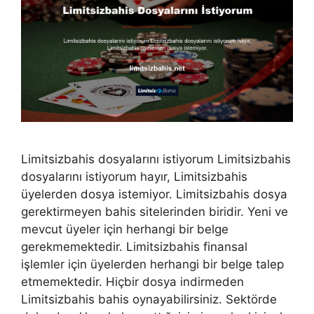
Limitsizbahis dosyalarını istiyorum Limitsizbahis
dosyalarını istiyorum hayır, Limitsizbahis
üyelerden dosya istemiyor. Limitsizbahis dosya
gerektirmeyen bahis sitelerinden biridir. Yeni ve
mevcut üyeler için herhangi bir belge
gerekmemektedir. Limitsizbahis finansal
işlemler için üyelerden herhangi bir belge talep
etmemektedir. Hiçbir dosya indirmeden
Limitsizbahis bahis oynayabilirsiniz. Sektörde