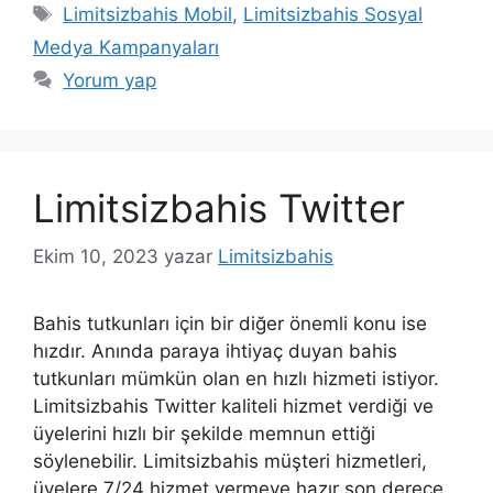
Etiketler
Limitsizbahis Mobil
,
Limitsizbahis Sosyal
Medya Kampanyaları
Yorum yap
Limitsizbahis Twitter
Ekim 10, 2023
yazar
Limitsizbahis
Bahis tutkunları için bir diğer önemli konu ise
hızdır. Anında paraya ihtiyaç duyan bahis
tutkunları mümkün olan en hızlı hizmeti istiyor.
Limitsizbahis Twitter kaliteli hizmet verdiği ve
üyelerini hızlı bir şekilde memnun ettiği
söylenebilir. Limitsizbahis müşteri hizmetleri,
üyelere 7/24 hizmet vermeye hazır son derece