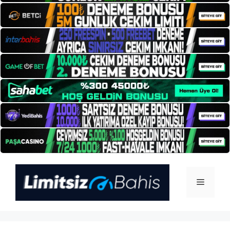
İçeriğe
atla
Menü