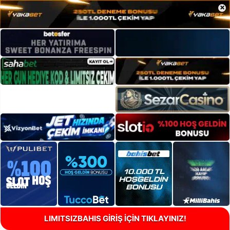
×
LIMITSIZBAHIS GİRİŞ İÇİN TIKLAYINIZ!