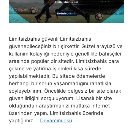
Limitsizbahis güvenli Limitsizbahis
güvenebileceğiniz bir şirkettir. Güzel arayüzü ve
kullanım kolaylığı nedeniyle genellikle bahisçiler
arasında popüler bir sitedir. Limitsizbahis para
çekme ve yatırma işlemleri kısa sürede
yapılabilmektedir. Bu sitede ödemelerde
herhangi bir sorun yaşanmadığını rahatlıkla
söyleyebilirim. Öncelikle belgesiz bir site olarak
güvenilirliğini sorguluyorum. Lisanslı bir site
olduğundan araştırmanızı mutlaka internet
üzerinden yapın. Limitsizbahis üzerinde
yaptığımız …
Devamını oku