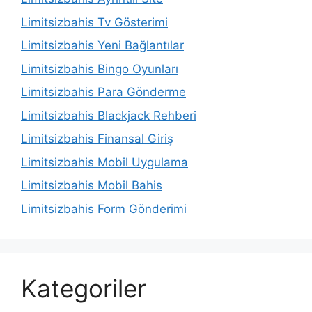
Limitsizbahis Tv Gösterimi
Limitsizbahis Yeni Bağlantılar
Limitsizbahis Bingo Oyunları
Limitsizbahis Para Gönderme
Limitsizbahis Blackjack Rehberi
Limitsizbahis Finansal Giriş
Limitsizbahis Mobil Uygulama
Limitsizbahis Mobil Bahis
Limitsizbahis Form Gönderimi
Kategoriler