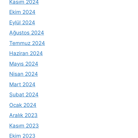
Kasım 2024
Ekim 2024
Eylül 2024
Ağustos 2024
Temmuz 2024
Haziran 2024
Mayıs 2024
Nisan 2024
Mart 2024
Şubat 2024
Ocak 2024
Aralık 2023
Kasım 2023
Ekim 2023