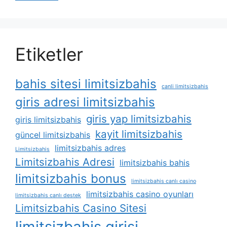
Etiketler
bahis sitesi limitsizbahis
canli limitsizbahis
giris adresi limitsizbahis
giris yap limitsizbahis
giris limitsizbahis
kayit limitsizbahis
güncel limitsizbahis
limitsizbahis adres
Limitsizbahis
Limitsizbahis Adresi
limitsizbahis bahis
limitsizbahis bonus
limitsizbahis canlı casino
limitsizbahis casino oyunları
limitsizbahis canlı destek
Limitsizbahis Casino Sitesi
limitsizbahis girisi