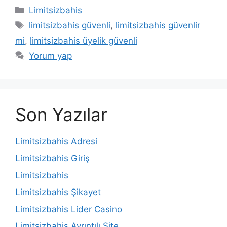
Kategoriler
Limitsizbahis
Etiketler
limitsizbahis güvenli
,
limitsizbahis güvenlir
mi
,
limitsizbahis üyelik güvenli
Yorum yap
Son Yazılar
Limitsizbahis Adresi
Limitsizbahis Giriş
Limitsizbahis
Limitsizbahis Şikayet
Limitsizbahis Lider Casino
Limitsizbahis Ayrıntılı Site