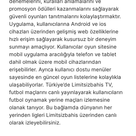
denemelerini, kuralları anlamalarını ve
promosyon ödülleri kazanmalarını sağlayarak
güvenli oyunları tanıtmalarını kolaylaştırmaktır.
Uygulama, kullanıcılarına Android ve ios
cihazları üzerinden gelişmiş web özelliklerine
hızlı erişim sağlayarak kusursuz bir deneyim
sunmayı amaçlıyor. Kullanıcılar oyun sitesine
mobil uygulama aracılığıyla telefon ve tablet
dahil olmak üzere mobil cihazlarından
erişebilirler. Ayrıca kullanıcı dostu menüler
sayesinde en güncel oyun listelerine kolaylıkla
ulaşabiliyorlar. Türkiye’de Limitsizbahis TV,
futbol maçlarını canlı yayınlayarak kullanıcıların
futbol oynamak yerine maçları izlemesine
olanak tanıyor. Bu bağlamda dünyanın her
yerinden ligleri Limitsizbahis üzerinden canlı
olarak izleyebilirsiniz.