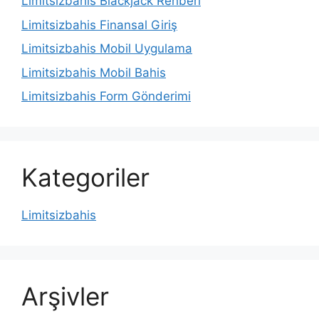
Limitsizbahis Blackjack Rehberi
Limitsizbahis Finansal Giriş
Limitsizbahis Mobil Uygulama
Limitsizbahis Mobil Bahis
Limitsizbahis Form Gönderimi
Kategoriler
Limitsizbahis
Arşivler