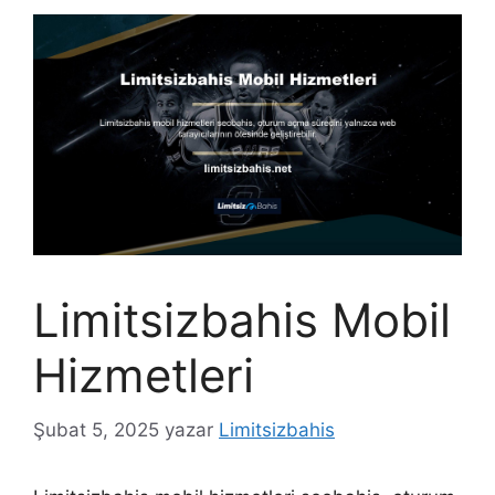
Limitsizbahis Mobil
Hizmetleri
Şubat 5, 2025
yazar
Limitsizbahis