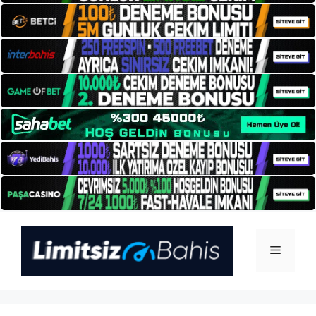
İçeriğe
atla
Menü