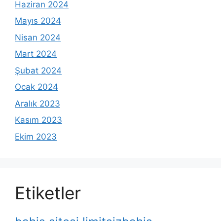
Haziran 2024
Mayıs 2024
Nisan 2024
Mart 2024
Şubat 2024
Ocak 2024
Aralık 2023
Kasım 2023
Ekim 2023
Etiketler