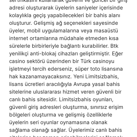
adresi oluşturarak üyelerin saniyeler içerisinde
kolaylıkla geçiş yapabilecekleri bir bahis alanı
oluşturur. Gelişmiş ağ seçenekleri sayesinde
üyeler, mobil uygulamalarına veya masaüstü
internet ortamlarına müdahale etmeden kısa
sürelerle birbirleriyle bağlantı kurabilirler. Btk
yenilikçi anti-blokaj cihazları geliştirmiştir. Eğer
casino sektörü üzerinden bir Türk casinoyu
işletmeyi tercih ederseniz, süper toto lisansına
hak kazanamayacaksınız. Yeni Limitsizbahis,
lisans ücretleri aracılığıyla Avrupa yasal bahis
sitelerine uluslararası hizmet veren güvenli bir
canlı bahis sitesidir. Limitsizbahis oyunları,
güvenli giriş adresleri oluşturma, sınırsız erişim
bölgeleri oluşturma ve gelişmiş özelliklerle
üyelerin seri oyunlar oynamasına olanak
sağlama olanağı sağlar. Üyelerimiz canlı bahis