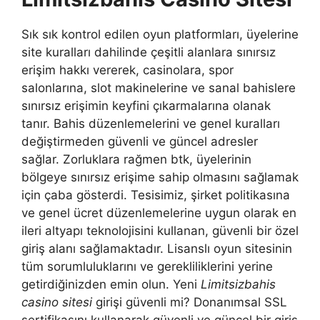
Sık sık kontrol edilen oyun platformları, üyelerine
site kuralları dahilinde çeşitli alanlara sınırsız
erişim hakkı vererek, casinolara, spor
salonlarına, slot makinelerine ve sanal bahislere
sınırsız erişimin keyfini çıkarmalarına olanak
tanır. Bahis düzenlemelerini ve genel kuralları
değiştirmeden güvenli ve güncel adresler
sağlar. Zorluklara rağmen btk, üyelerinin
bölgeye sınırsız erişime sahip olmasını sağlamak
için çaba gösterdi. Tesisimiz, şirket politikasına
ve genel ücret düzenlemelerine uygun olarak en
ileri altyapı teknolojisini kullanan, güvenli bir özel
giriş alanı sağlamaktadır. Lisanslı oyun sitesinin
tüm sorumluluklarını ve gerekliliklerini yerine
getirdiğinizden emin olun. Yeni
Limitsizbahis
casino sitesi
girişi güvenli mi? Donanımsal SSL
sertifikasını kullanarak güvenli ve güncel bir giriş