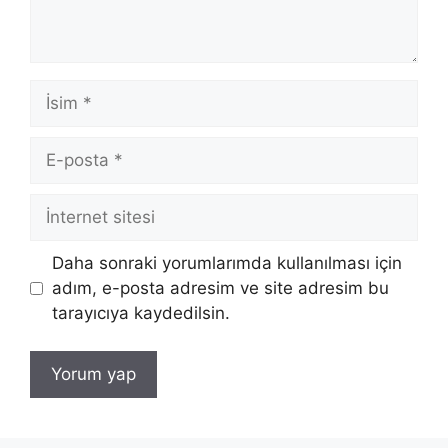
İsim
E-
posta
İnternet
sitesi
Daha sonraki yorumlarımda kullanılması için
adım, e-posta adresim ve site adresim bu
tarayıcıya kaydedilsin.