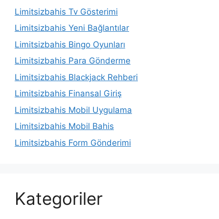
Limitsizbahis Tv Gösterimi
Limitsizbahis Yeni Bağlantılar
Limitsizbahis Bingo Oyunları
Limitsizbahis Para Gönderme
Limitsizbahis Blackjack Rehberi
Limitsizbahis Finansal Giriş
Limitsizbahis Mobil Uygulama
Limitsizbahis Mobil Bahis
Limitsizbahis Form Gönderimi
Kategoriler