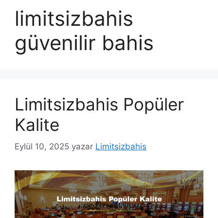
limitsizbahis
güvenilir bahis
Limitsizbahis Popüler
Kalite
Eylül 10, 2025
yazar
Limitsizbahis