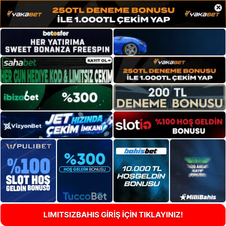
×
LIMITSIZBAHIS GİRİŞ İÇİN TIKLAYINIZ!