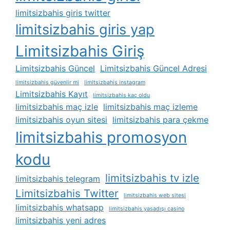
limitsizbahis giris twitter
limitsizbahis giris yap
Limitsizbahis Giriş
Limitsizbahis Güncel
Limitsizbahis Güncel Adresi
limitsizbahis güvenlir mi
limitsizbahis instagram
Limitsizbahis Kayıt
limitsizbahis kaç oldu
limitsizbahis maç izle
limitsizbahis maç izleme
limitsizbahis oyun sitesi
limitsizbahis para çekme
limitsizbahis promosyon
kodu
limitsizbahis tv izle
limitsizbahis telegram
Limitsizbahis Twitter
limitsizbahis web sitesi
limitsizbahis whatsapp
limitsizbahis yasadışı casino
limitsizbahis yeni adres