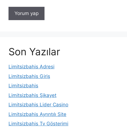
Son Yazılar
Limitsizbahis Adresi
Limitsizbahis Giriş
Limitsizbahis
Limitsizbahis Şikayet
Limitsizbahis Lider Casino
Limitsizbahis Ayrıntılı Site
Limitsizbahis Tv Gösterimi