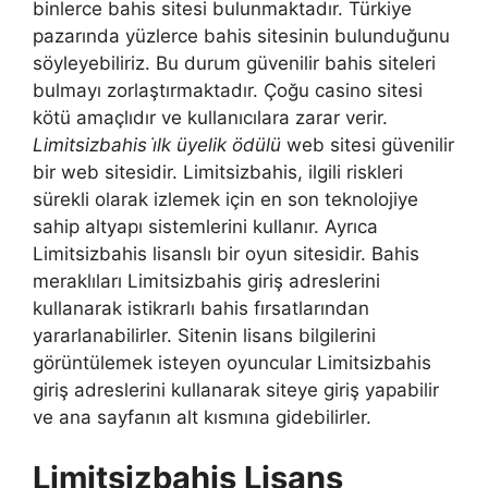
binlerce bahis sitesi bulunmaktadır. Türkiye
pazarında yüzlerce bahis sitesinin bulunduğunu
söyleyebiliriz. Bu durum güvenilir bahis siteleri
bulmayı zorlaştırmaktadır. Çoğu casino sitesi
kötü amaçlıdır ve kullanıcılara zarar verir.
Limitsizbahis i̇lk üyelik ödülü
web sitesi güvenilir
bir web sitesidir. Limitsizbahis, ilgili riskleri
sürekli olarak izlemek için en son teknolojiye
sahip altyapı sistemlerini kullanır. Ayrıca
Limitsizbahis lisanslı bir oyun sitesidir. Bahis
meraklıları Limitsizbahis giriş adreslerini
kullanarak istikrarlı bahis fırsatlarından
yararlanabilirler. Sitenin lisans bilgilerini
görüntülemek isteyen oyuncular Limitsizbahis
giriş adreslerini kullanarak siteye giriş yapabilir
ve ana sayfanın alt kısmına gidebilirler.
Limitsizbahis Lisans