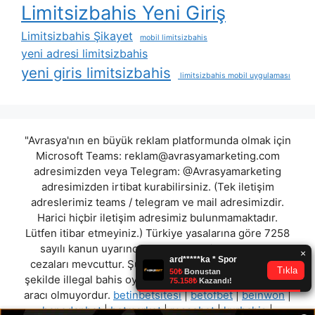
Limitsizbahis Yeni Giriş
Limitsizbahis Şikayet
mobil limitsizbahis
yeni adresi limitsizbahis
yeni giris limitsizbahis
limitsizbahis mobil uygulaması
"Avrasya'nın en büyük reklam platformunda olmak için
Microsoft Teams:
reklam@avrasyamarketing.com
adresimizden veya Telegram: @Avrasyamarketing
adresimizden irtibat kurabilirsiniz. (Tek iletişim
adreslerimiz teams / telegram ve mail adresimizdir.
Harici hiçbir iletişim adresimiz bulunmamaktadır.
Lütfen itibar etmeyiniz.) Türkiye yasalarına göre 7258
sayılı kanun uyarınca yasa dışı bahis oynamanın
cezaları mevcuttur. Şu an bulunduğunuz site hiç bir
şekilde illegal bahis oyunları oynatmıyor ve oynamaya
aracı olmuyordur.
betinbetsitesi
|
betofbet
|
beinwon
|
hanedanbet
|
betmarket
|
rossobet
|
kurbahis
|