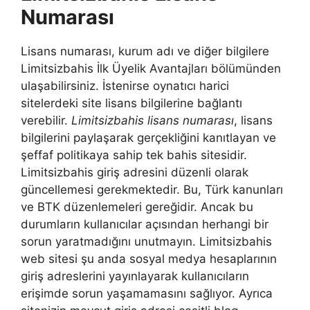
Numarası
Lisans numarası, kurum adı ve diğer bilgilere
Limitsizbahis İlk Üyelik Avantajları bölümünden
ulaşabilirsiniz. İstenirse oynatıcı harici
sitelerdeki site lisans bilgilerine bağlantı
verebilir.
Limitsizbahis lisans numarası
, lisans
bilgilerini paylaşarak gerçekliğini kanıtlayan ve
şeffaf politikaya sahip tek bahis sitesidir.
Limitsizbahis giriş adresini düzenli olarak
güncellemesi gerekmektedir. Bu, Türk kanunları
ve BTK düzenlemeleri gereğidir. Ancak bu
durumların kullanıcılar açısından herhangi bir
sorun yaratmadığını unutmayın. Limitsizbahis
web sitesi şu anda sosyal medya hesaplarının
giriş adreslerini yayınlayarak kullanıcıların
erişimde sorun yaşamamasını sağlıyor. Ayrıca