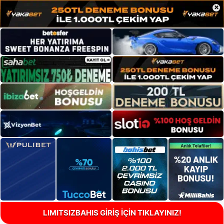
×
LIMITSIZBAHIS GİRİŞ İÇİN TIKLAYINIZ!