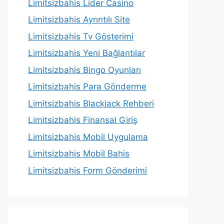
Limitsizbahis Lider Casino
Limitsizbahis Ayrıntılı Site
Limitsizbahis Tv Gösterimi
Limitsizbahis Yeni Bağlantılar
Limitsizbahis Bingo Oyunları
Limitsizbahis Para Gönderme
Limitsizbahis Blackjack Rehberi
Limitsizbahis Finansal Giriş
Limitsizbahis Mobil Uygulama
Limitsizbahis Mobil Bahis
Limitsizbahis Form Gönderimi