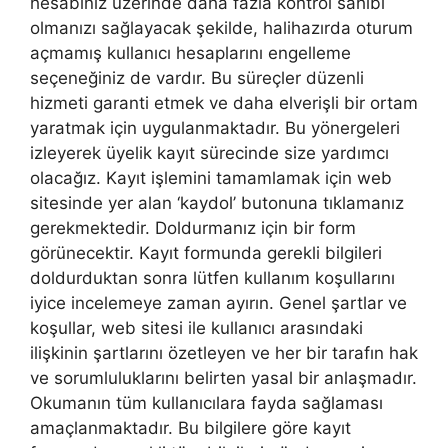
hesabınız üzerinde daha fazla kontrol sahibi
olmanızı sağlayacak şekilde, halihazırda oturum
açmamış kullanıcı hesaplarını engelleme
seçeneğiniz de vardır. Bu süreçler düzenli
hizmeti garanti etmek ve daha elverişli bir ortam
yaratmak için uygulanmaktadır. Bu yönergeleri
izleyerek üyelik kayıt sürecinde size yardımcı
olacağız. Kayıt işlemini tamamlamak için web
sitesinde yer alan ‘kaydol’ butonuna tıklamanız
gerekmektedir. Doldurmanız için bir form
görünecektir. Kayıt formunda gerekli bilgileri
doldurduktan sonra lütfen kullanım koşullarını
iyice incelemeye zaman ayırın. Genel şartlar ve
koşullar, web sitesi ile kullanıcı arasındaki
ilişkinin şartlarını özetleyen ve her bir tarafın hak
ve sorumluluklarını belirten yasal bir anlaşmadır.
Okumanın tüm kullanıcılara fayda sağlaması
amaçlanmaktadır. Bu bilgilere göre kayıt