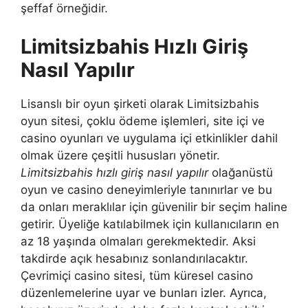
şeffaf örneğidir.
Limitsizbahis Hızlı Giriş
Nasıl Yapılır
Lisanslı bir oyun şirketi olarak Limitsizbahis
oyun sitesi, çoklu ödeme işlemleri, site içi ve
casino oyunları ve uygulama içi etkinlikler dahil
olmak üzere çeşitli hususları yönetir.
Limitsizbahis hızlı giriş nasıl yapılır
olağanüstü
oyun ve casino deneyimleriyle tanınırlar ve bu
da onları meraklılar için güvenilir bir seçim haline
getirir. Üyeliğe katılabilmek için kullanıcıların en
az 18 yaşında olmaları gerekmektedir. Aksi
takdirde açık hesabınız sonlandırılacaktır.
Çevrimiçi casino sitesi, tüm küresel casino
düzenlemelerine uyar ve bunları izler. Ayrıca,