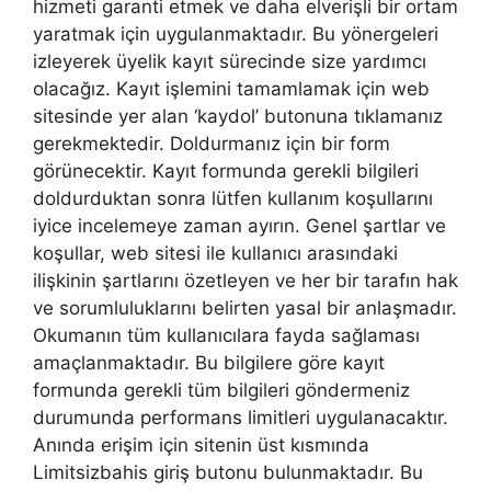
hizmeti garanti etmek ve daha elverişli bir ortam
yaratmak için uygulanmaktadır. Bu yönergeleri
izleyerek üyelik kayıt sürecinde size yardımcı
olacağız. Kayıt işlemini tamamlamak için web
sitesinde yer alan ‘kaydol’ butonuna tıklamanız
gerekmektedir. Doldurmanız için bir form
görünecektir. Kayıt formunda gerekli bilgileri
doldurduktan sonra lütfen kullanım koşullarını
iyice incelemeye zaman ayırın. Genel şartlar ve
koşullar, web sitesi ile kullanıcı arasındaki
ilişkinin şartlarını özetleyen ve her bir tarafın hak
ve sorumluluklarını belirten yasal bir anlaşmadır.
Okumanın tüm kullanıcılara fayda sağlaması
amaçlanmaktadır. Bu bilgilere göre kayıt
formunda gerekli tüm bilgileri göndermeniz
durumunda performans limitleri uygulanacaktır.
Anında erişim için sitenin üst kısmında
Limitsizbahis giriş butonu bulunmaktadır. Bu