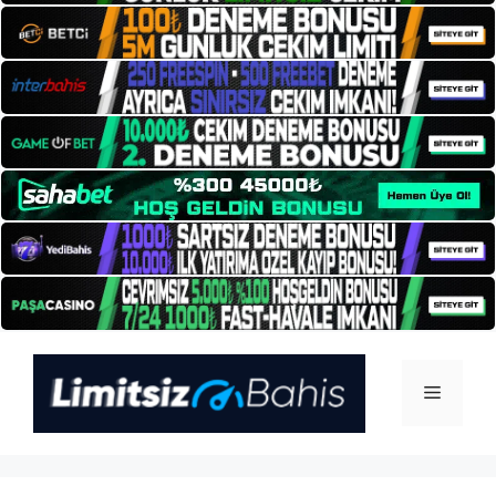
İçeriğe
atla
Menü