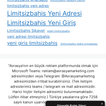
limitsizbahis yasadışı casino
limitsizbahis yeni adres
Limitsizbahis Yeni Adresi
Limitsizbahis Yeni Giriş
Limitsizbahis Şikayet
mobil limitsizbahis
yeni adresi limitsizbahis
yeni giris limitsizbahis
limitsizbahis mobil uygulaması
"Avrasya'nın en büyük reklam platformunda olmak için
Microsoft Teams:
reklam@avrasyamarketing.com
adresimizden veya Telegram: @Avrasyamarketing
adresimizden irtibat kurabilirsiniz. (Tek iletişim
adreslerimiz teams / telegram ve mail adresimizdir.
Harici hiçbir iletişim adresimiz bulunmamaktadır.
Lütfen itibar etmeyiniz.) Türkiye yasalarına göre 7258
sayılı kanun uyarınca yasa dışı bahis oynamanın