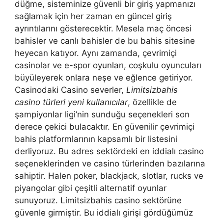
düğme, sisteminize güvenli bir giriş yapmanızı
sağlamak için her zaman en güncel giriş
ayrıntılarını gösterecektir. Mesela maç öncesi
bahisler ve canlı bahisler de bu bahis sitesine
heyecan katıyor. Aynı zamanda, çevrimiçi
casinolar ve e-spor oyunları, coşkulu oyuncuları
büyüleyerek onlara neşe ve eğlence getiriyor.
Casinodaki Casino severler,
Limitsizbahis
casino türleri yeni kullanıcılar
, özellikle de
şampiyonlar ligi’nin sunduğu seçenekleri son
derece çekici bulacaktır. En güvenilir çevrimiçi
bahis platformlarının kapsamlı bir listesini
derliyoruz. Bu adres sektördeki en iddialı casino
seçeneklerinden ve casino türlerinden bazılarına
sahiptir. Halen poker, blackjack, slotlar, rucks ve
piyangolar gibi çeşitli alternatif oyunlar
sunuyoruz. Limitsizbahis casino sektörüne
güvenle girmiştir. Bu iddialı girişi gördüğümüz