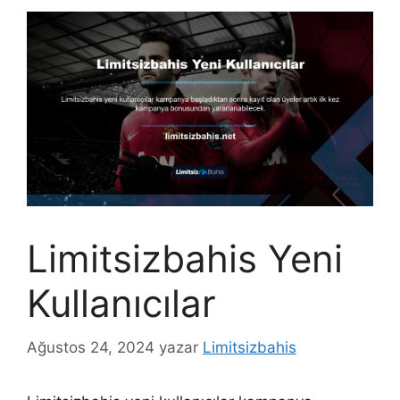
Limitsizbahis Yeni
Kullanıcılar
Ağustos 24, 2024
yazar
Limitsizbahis