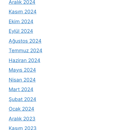
Aralık 2024
Kasım 2024
Ekim 2024
Eylül 2024
Ağustos 2024
Temmuz 2024
Haziran 2024
Mayıs 2024
Nisan 2024
Mart 2024
Şubat 2024
Ocak 2024
Aralık 2023
Kasım 2023