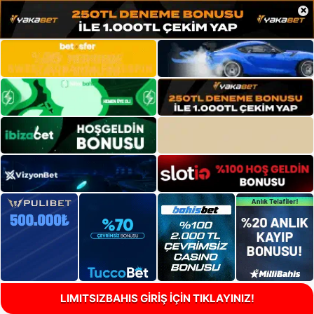
×
LIMITSIZBAHIS GİRİŞ İÇİN TIKLAYINIZ!