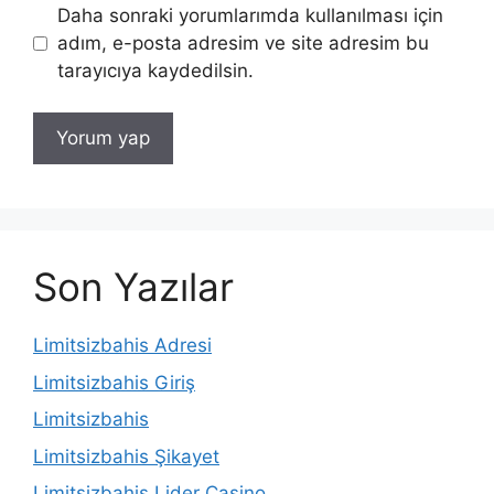
Daha sonraki yorumlarımda kullanılması için
adım, e-posta adresim ve site adresim bu
tarayıcıya kaydedilsin.
Son Yazılar
Limitsizbahis Adresi
Limitsizbahis Giriş
Limitsizbahis
Limitsizbahis Şikayet
Limitsizbahis Lider Casino