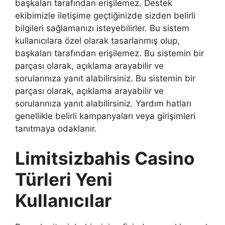
başkaları tarafından erişilemez. Destek
ekibimizle iletişime geçtiğinizde sizden belirli
bilgileri sağlamanızı isteyebilirler. Bu sistem
kullanıcılara özel olarak tasarlanmış olup,
başkaları tarafından erişilemez. Bu sistemin bir
parçası olarak, açıklama arayabilir ve
sorularınıza yanıt alabilirsiniz. Bu sistemin bir
parçası olarak, açıklama arayabilir ve
sorularınıza yanıt alabilirsiniz. Yardım hatları
genellikle belirli kampanyaları veya girişimleri
tanıtmaya odaklanır.
Limitsizbahis Casino
Türleri Yeni
Kullanıcılar