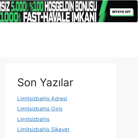
Son Yazılar
Limitsizbahis Adresi
Limitsizbahis Giriş
Limitsizbahis
Limitsizbahis Şikayet