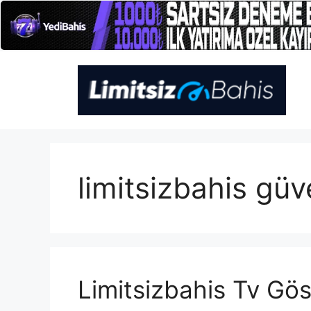
İçeriğe
atla
limitsizbahis güve
Limitsizbahis Tv Gös