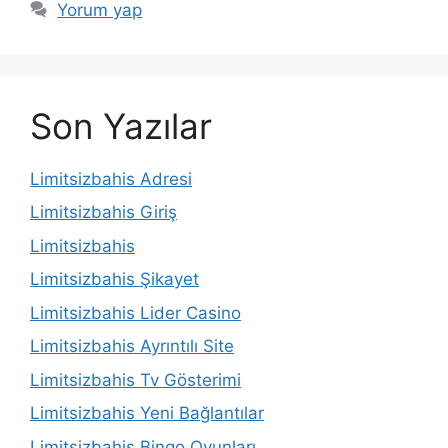
Yorum yap
Son Yazılar
Limitsizbahis Adresi
Limitsizbahis Giriş
Limitsizbahis
Limitsizbahis Şikayet
Limitsizbahis Lider Casino
Limitsizbahis Ayrıntılı Site
Limitsizbahis Tv Gösterimi
Limitsizbahis Yeni Bağlantılar
Limitsizbahis Bingo Oyunları