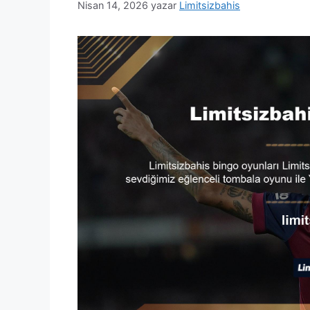
Nisan 14, 2026
yazar
Limitsizbahis