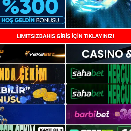
LIMITSIZBAHIS GİRİŞ İÇİN TIKLAYINIZ!