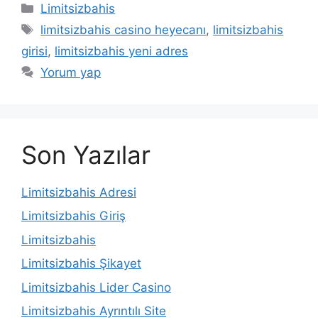
Kategoriler
Limitsizbahis
Etiketler
limitsizbahis casino heyecanı
,
limitsizbahis
girisi
,
limitsizbahis yeni adres
Yorum yap
Son Yazılar
Limitsizbahis Adresi
Limitsizbahis Giriş
Limitsizbahis
Limitsizbahis Şikayet
Limitsizbahis Lider Casino
Limitsizbahis Ayrıntılı Site