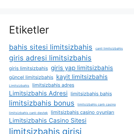
Etiketler
bahis sitesi limitsizbahis
canli limitsizbahis
giris adresi limitsizbahis
giris yap limitsizbahis
giris limitsizbahis
kayit limitsizbahis
güncel limitsizbahis
limitsizbahis adres
Limitsizbahis
Limitsizbahis Adresi
limitsizbahis bahis
limitsizbahis bonus
limitsizbahis canlı casino
limitsizbahis casino oyunları
limitsizbahis canlı destek
Limitsizbahis Casino Sitesi
limitsizbahis girisi