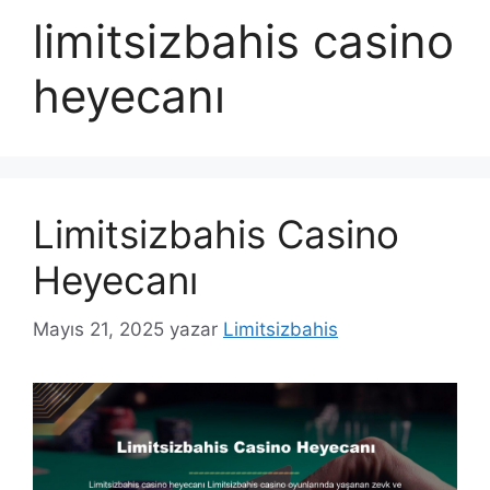
limitsizbahis casino
heyecanı
Limitsizbahis Casino
Heyecanı
Mayıs 21, 2025
yazar
Limitsizbahis