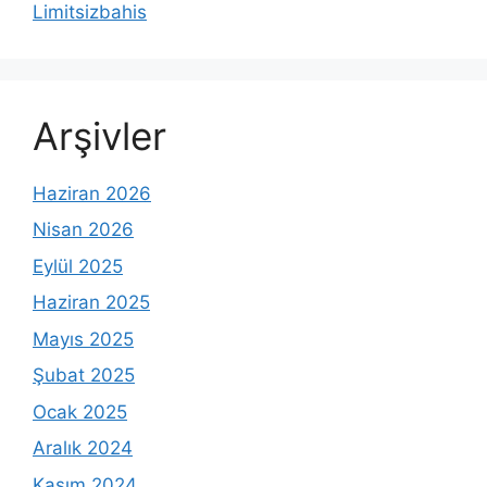
Limitsizbahis
Arşivler
Haziran 2026
Nisan 2026
Eylül 2025
Haziran 2025
Mayıs 2025
Şubat 2025
Ocak 2025
Aralık 2024
Kasım 2024