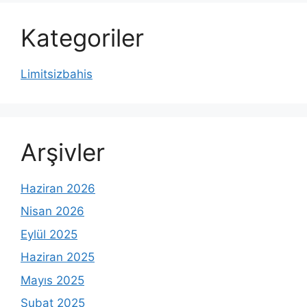
Kategoriler
Limitsizbahis
Arşivler
Haziran 2026
Nisan 2026
Eylül 2025
Haziran 2025
Mayıs 2025
Şubat 2025