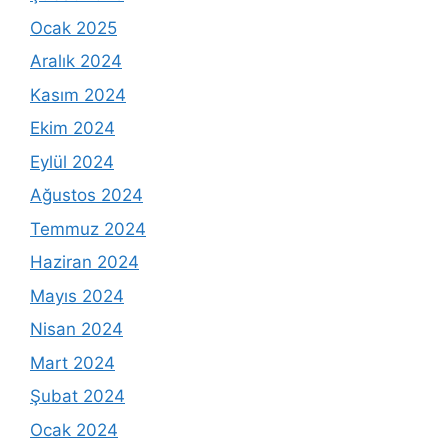
Ocak 2025
Aralık 2024
Kasım 2024
Ekim 2024
Eylül 2024
Ağustos 2024
Temmuz 2024
Haziran 2024
Mayıs 2024
Nisan 2024
Mart 2024
Şubat 2024
Ocak 2024