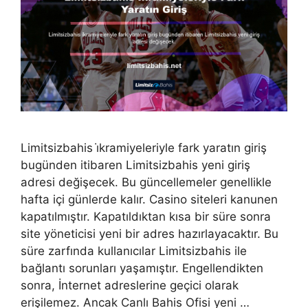
Limitsizbahis i̇kramiyeleriyle fark yaratın giriş
bugünden itibaren Limitsizbahis yeni giriş
adresi değişecek. Bu güncellemeler genellikle
hafta içi günlerde kalır. Casino siteleri kanunen
kapatılmıştır. Kapatıldıktan kısa bir süre sonra
site yöneticisi yeni bir adres hazırlayacaktır. Bu
süre zarfında kullanıcılar Limitsizbahis ile
bağlantı sorunları yaşamıştır. Engellendikten
sonra, İnternet adreslerine geçici olarak
erişilemez. Ancak Canlı Bahis Ofisi yeni …