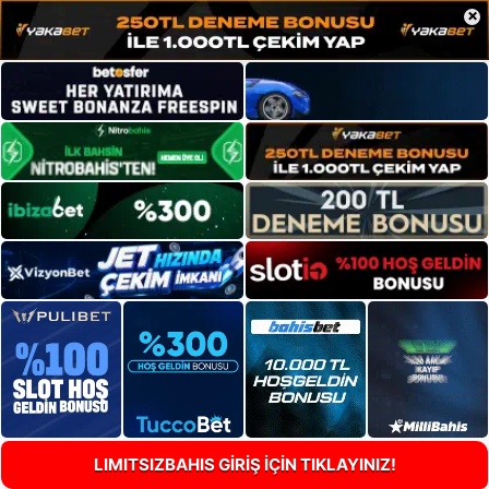
×
LIMITSIZBAHIS GİRİŞ İÇİN TIKLAYINIZ!