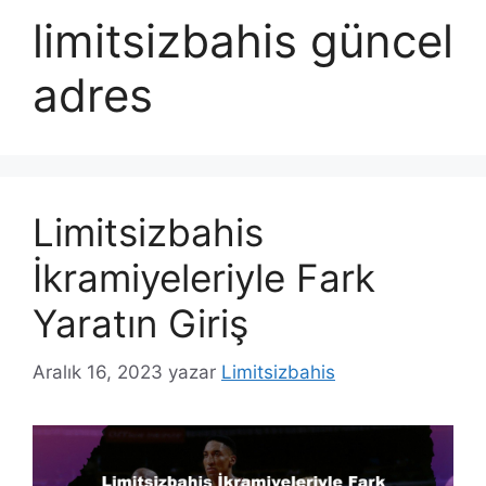
limitsizbahis güncel
adres
Limitsizbahis
İkramiyeleriyle Fark
Yaratın Giriş
Aralık 16, 2023
yazar
Limitsizbahis