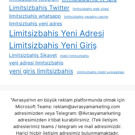
Limitsizbahis Twitter
limitsizbahis web sitesi
limitsizbahis whatsapp
limitsizbahis yasadışı casino
limitsizbahis yeni adres
Limitsizbahis Yeni Adresi
Limitsizbahis Yeni Giriş
Limitsizbahis Şikayet
mobil limitsizbahis
yeni adresi limitsizbahis
yeni giris limitsizbahis
limitsizbahis mobil uygulaması
"Avrasya'nın en büyük reklam platformunda olmak için
Microsoft Teams:
reklam@avrasyamarketing.com
adresimizden veya Telegram: @Avrasyamarketing
adresimizden irtibat kurabilirsiniz. (Tek iletişim
adreslerimiz teams / telegram ve mail adresimizdir.
Harici hiçbir iletişim adresimiz bulunmamaktadır.