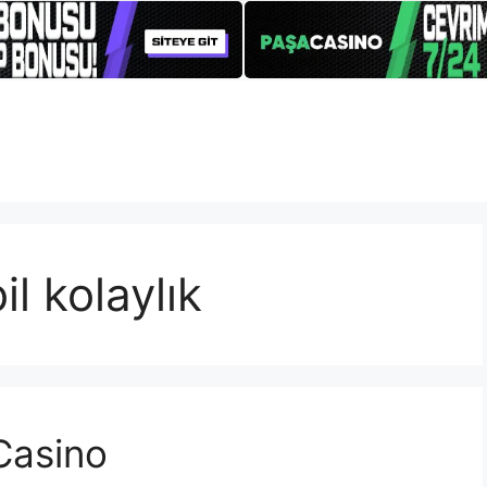
l kolaylık
Casino