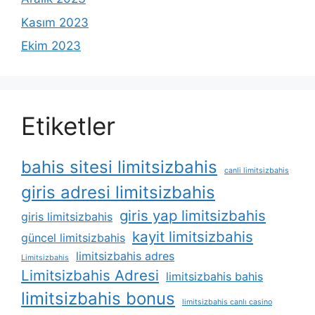
Kasım 2023
Ekim 2023
Etiketler
bahis sitesi limitsizbahis
canli limitsizbahis
giris adresi limitsizbahis
giris yap limitsizbahis
giris limitsizbahis
kayit limitsizbahis
güncel limitsizbahis
limitsizbahis adres
Limitsizbahis
Limitsizbahis Adresi
limitsizbahis bahis
limitsizbahis bonus
limitsizbahis canlı casino