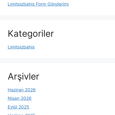
Limitsizbahis Form Gönderimi
Kategoriler
Limitsizbahis
Arşivler
Haziran 2026
Nisan 2026
Eylül 2025