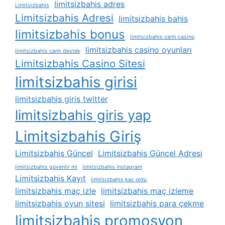
limitsizbahis adres
Limitsizbahis
Limitsizbahis Adresi
limitsizbahis bahis
limitsizbahis bonus
limitsizbahis canlı casino
limitsizbahis casino oyunları
limitsizbahis canlı destek
Limitsizbahis Casino Sitesi
limitsizbahis girisi
limitsizbahis giris twitter
limitsizbahis giris yap
Limitsizbahis Giriş
Limitsizbahis Güncel
Limitsizbahis Güncel Adresi
limitsizbahis güvenlir mi
limitsizbahis instagram
Limitsizbahis Kayıt
limitsizbahis kaç oldu
limitsizbahis maç izle
limitsizbahis maç izleme
limitsizbahis oyun sitesi
limitsizbahis para çekme
limitsizbahis promosyon