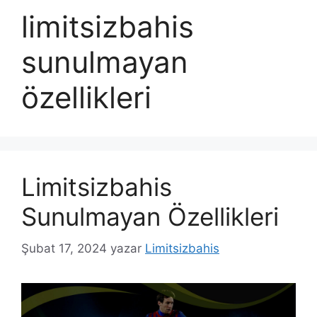
limitsizbahis
sunulmayan
özellikleri
Limitsizbahis
Sunulmayan Özellikleri
Şubat 17, 2024
yazar
Limitsizbahis