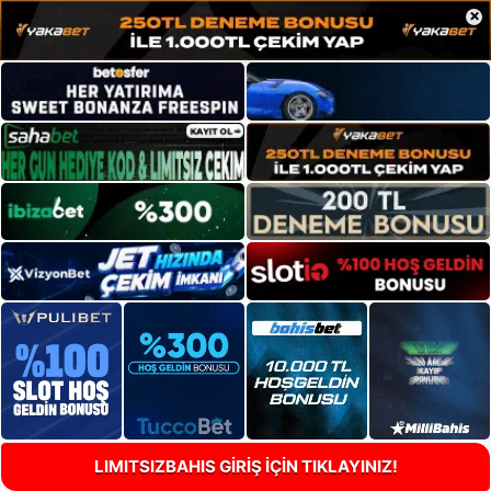
×
LIMITSIZBAHIS GİRİŞ İÇİN TIKLAYINIZ!