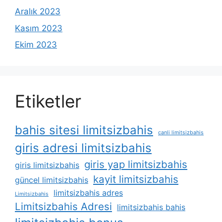
Aralık 2023
Kasım 2023
Ekim 2023
Etiketler
bahis sitesi limitsizbahis
canli limitsizbahis
giris adresi limitsizbahis
giris yap limitsizbahis
giris limitsizbahis
kayit limitsizbahis
güncel limitsizbahis
limitsizbahis adres
Limitsizbahis
Limitsizbahis Adresi
limitsizbahis bahis