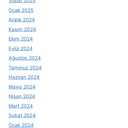
Şubat 2025
Ocak 2025
Aralık 2024
Kasım 2024
Ekim 2024
Eylül 2024
Ağustos 2024
Temmuz 2024
Haziran 2024
Mayıs 2024
Nisan 2024
Mart 2024
Şubat 2024
Ocak 2024