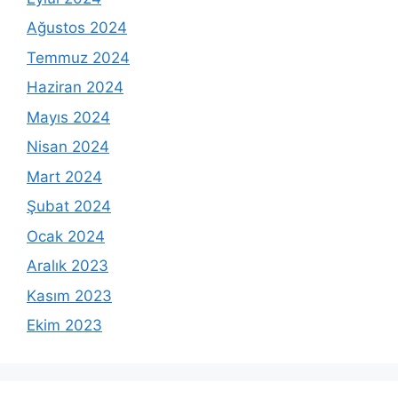
Ağustos 2024
Temmuz 2024
Haziran 2024
Mayıs 2024
Nisan 2024
Mart 2024
Şubat 2024
Ocak 2024
Aralık 2023
Kasım 2023
Ekim 2023