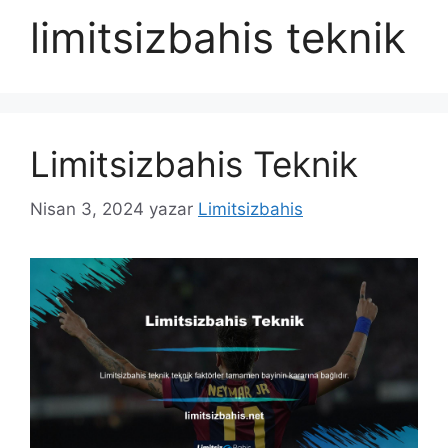
limitsizbahis teknik
Limitsizbahis Teknik
Nisan 3, 2024
yazar
Limitsizbahis