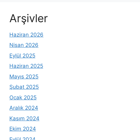
Arşivler
Haziran 2026
Nisan 2026
Eylül 2025
Haziran 2025
Mayıs 2025
Şubat 2025
Ocak 2025
Aralık 2024
Kasım 2024
Ekim 2024
Eylül 2024