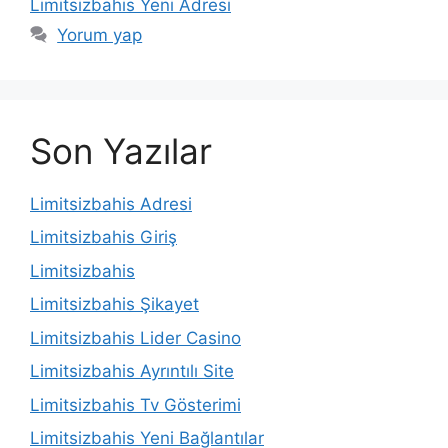
Limitsizbahis Yeni Adresi
Yorum yap
Son Yazılar
Limitsizbahis Adresi
Limitsizbahis Giriş
Limitsizbahis
Limitsizbahis Şikayet
Limitsizbahis Lider Casino
Limitsizbahis Ayrıntılı Site
Limitsizbahis Tv Gösterimi
Limitsizbahis Yeni Bağlantılar