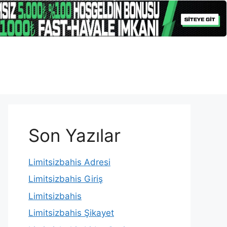
Son Yazılar
Limitsizbahis Adresi
Limitsizbahis Giriş
Limitsizbahis
Limitsizbahis Şikayet