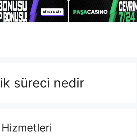
ik süreci nedir
i Hizmetleri