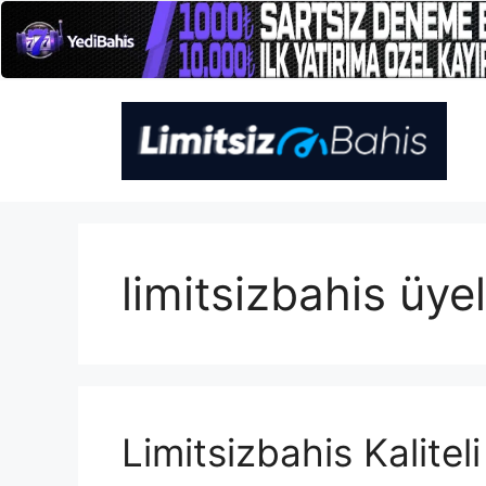
İçeriğe
atla
limitsizbahis üyel
Limitsizbahis Kalitel