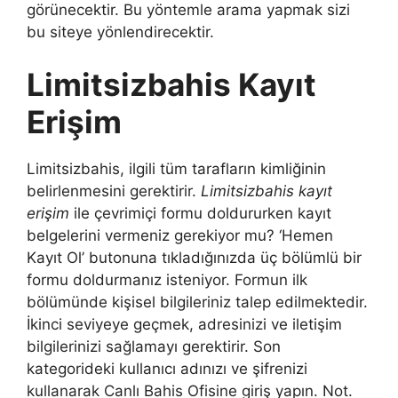
görünecektir. Bu yöntemle arama yapmak sizi
bu siteye yönlendirecektir.
Limitsizbahis Kayıt
Erişim
Limitsizbahis, ilgili tüm tarafların kimliğinin
belirlenmesini gerektirir.
Limitsizbahis kayıt
erişim
ile çevrimiçi formu doldururken kayıt
belgelerini vermeniz gerekiyor mu? ‘Hemen
Kayıt Ol’ butonuna tıkladığınızda üç bölümlü bir
formu doldurmanız isteniyor. Formun ilk
bölümünde kişisel bilgileriniz talep edilmektedir.
İkinci seviyeye geçmek, adresinizi ve iletişim
bilgilerinizi sağlamayı gerektirir. Son
kategorideki kullanıcı adınızı ve şifrenizi
kullanarak Canlı Bahis Ofisine giriş yapın. Not.