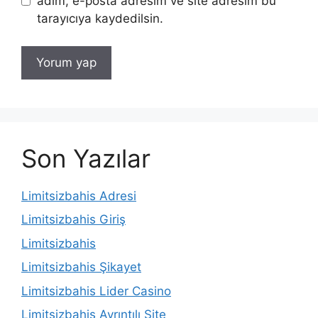
adım, e-posta adresim ve site adresim bu
tarayıcıya kaydedilsin.
Son Yazılar
Limitsizbahis Adresi
Limitsizbahis Giriş
Limitsizbahis
Limitsizbahis Şikayet
Limitsizbahis Lider Casino
Limitsizbahis Ayrıntılı Site