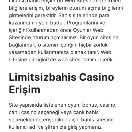
Limitsizbahis erişim bu Web Sitesinde belirtilen
bilgilere erişim, bireylerin oturum açma bilgilerini
girmelerini gerektirir. Bahis sitelerinde para
kazanmanın yolu budur. Programlarını ve
içeriğini kullanmadan önce Oyunlar Web
Sitesinde oturum açmalısınız. Bir oyun sitesine
bağlanmak, o sitenin içeriğini hiçbir zorluk
yaşamadan kullanmanıza olanak tanır. Web
sitesine girdiğinizde web sitesi tanımlı içerik.
Limitsizbahis Casino
Erişim
Site yapısında listelenen oyun, bonus, casino,
canlı casino seçeneği veya canlı bahis
seçeneklerine erişebilmek için bahis sitesine
kullanıcı adı ve şifrenizle giriş yapmanız