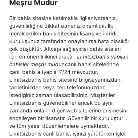
Meşru Mudur
Bir bahis sitesine katılmakla ilgileniyorsanız,
güvenilirliğine dikkat etmeniz önemlidir. İlk
merak edilen bahis sitesinin lisans verileridir.
Kuruluşunuz tarafından onaylanırsa hata olasılığı
çok düşüktür. Altyapı sağlayıcısı bahis siteleri
için en önemli ikinci araçtır.
Limitsizbahis yapılan
bahisler meşru mudur
canlı bahis sitelerinde
canlı bahis altyapısı 7/24 mevcuttur.
Limitsizbahis bahis sitesine bilgisayarınızdan,
tabletinizden veya cep telefonunuzdan
istediğiniz zaman ulaşabilirsiniz. Müşteriler
Limitsizbahis güvenebilirler ancak bu aynı
zamanda onların diğer web sitelerine erişmesini
engelleyen bir lisanstır. Güvenilir bir kuruluştur
ve tüm yasal düzenlemelere uymaktadır.
Limitsizbahis canlı bahis, işinizi yürütürken işler