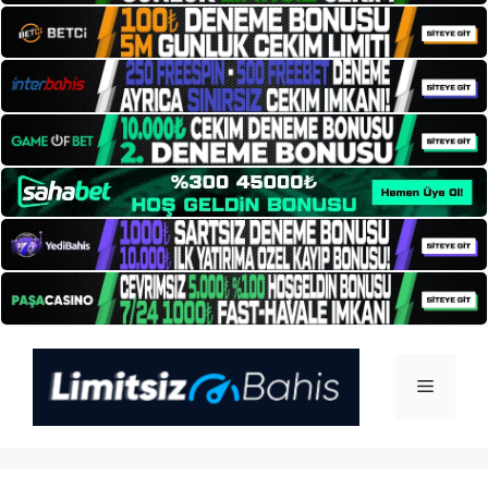
İçeriğe
atla
Menü