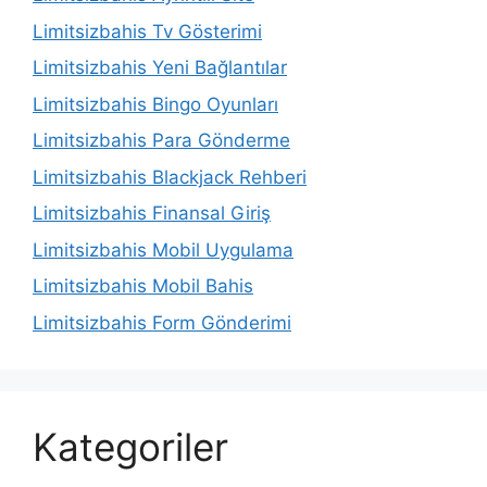
Limitsizbahis Tv Gösterimi
Limitsizbahis Yeni Bağlantılar
Limitsizbahis Bingo Oyunları
Limitsizbahis Para Gönderme
Limitsizbahis Blackjack Rehberi
Limitsizbahis Finansal Giriş
Limitsizbahis Mobil Uygulama
Limitsizbahis Mobil Bahis
Limitsizbahis Form Gönderimi
Kategoriler