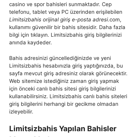
casino ve spor bahisleri sunmaktadır. Cep
telefonu, tablet veya PC üzerinden erişilebilen
Limitsizbahis orijinal giriş e-posta adresi
.com,
kullanımı güvenilir bir bahis sitesidir. Daha fazla
bilgi için tıklayın. Limitsizbahis giriş bilgilerinizi
anında kaydeder.
Bahis adresinizi güncellediğinizde ve yeni
Limitsizbahis hesabınızla giriş yaptığınızda, bu
sayfa mevcut giriş adresiniz olarak görünecektir.
Web sitemize istediğiniz zaman giriş yapmak
için önceki canlı bahis sitesi giriş bilgilerinizi
kullanabilirsiniz. Limitsizbahis canlı bahis siteleri
giriş bilgilerini herhangi bir gecikme olmadan
izleyebilir.
Limitsizbahis Yapılan Bahisler