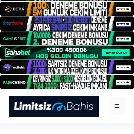
İçeriğe
atla
Menü