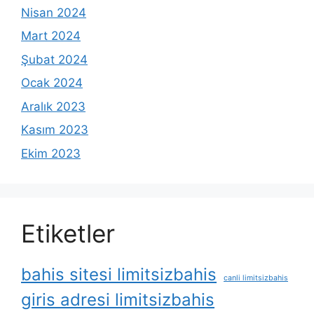
Nisan 2024
Mart 2024
Şubat 2024
Ocak 2024
Aralık 2023
Kasım 2023
Ekim 2023
Etiketler
bahis sitesi limitsizbahis
canli limitsizbahis
giris adresi limitsizbahis