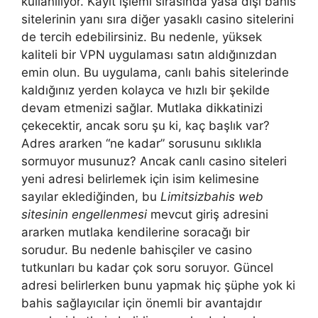
kullanılıyor. Kayıt işlemi sırasında yasa dışı bahis
sitelerinin yanı sıra diğer yasaklı casino sitelerini
de tercih edebilirsiniz. Bu nedenle, yüksek
kaliteli bir VPN uygulaması satın aldığınızdan
emin olun. Bu uygulama, canlı bahis sitelerinde
kaldığınız yerden kolayca ve hızlı bir şekilde
devam etmenizi sağlar. Mutlaka dikkatinizi
çekecektir, ancak soru şu ki, kaç başlık var?
Adres ararken “ne kadar” sorusunu sıklıkla
sormuyor musunuz? Ancak canlı casino siteleri
yeni adresi belirlemek için isim kelimesine
sayılar eklediğinden, bu
Limitsizbahis web
sitesinin engellenmesi
mevcut giriş adresini
ararken mutlaka kendilerine soracağı bir
sorudur. Bu nedenle bahisçiler ve casino
tutkunları bu kadar çok soru soruyor. Güncel
adresi belirlerken bunu yapmak hiç şüphe yok ki
bahis sağlayıcılar için önemli bir avantajdır