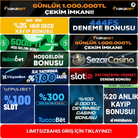
×
LIMITSIZBAHIS GİRİŞ İÇİN TIKLAYINIZ!