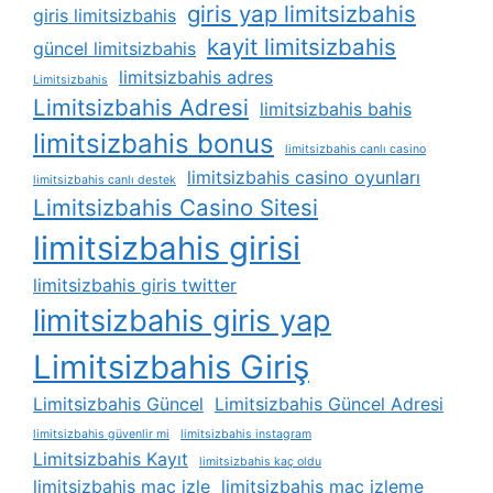
giris yap limitsizbahis
giris limitsizbahis
kayit limitsizbahis
güncel limitsizbahis
limitsizbahis adres
Limitsizbahis
Limitsizbahis Adresi
limitsizbahis bahis
limitsizbahis bonus
limitsizbahis canlı casino
limitsizbahis casino oyunları
limitsizbahis canlı destek
Limitsizbahis Casino Sitesi
limitsizbahis girisi
limitsizbahis giris twitter
limitsizbahis giris yap
Limitsizbahis Giriş
Limitsizbahis Güncel
Limitsizbahis Güncel Adresi
limitsizbahis güvenlir mi
limitsizbahis instagram
Limitsizbahis Kayıt
limitsizbahis kaç oldu
limitsizbahis maç izle
limitsizbahis maç izleme