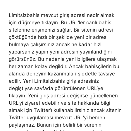
Limitsizbahis mevcut giriş adresi nedir almak
için düğmeye tıklayın. Bu URL’ler canlı bahis
sitelerine erişmenizi sağlar. Bir sitenin adresi
çöktüğünde hızlı bir şekilde yeni bir adres
bulmaya çalışırsınız ancak ne kadar hızlı
yaparsanız yapın yeni adresin yayınlandığını
görürsünüz. Bu nedenle yeni bilgilere ulaşmak
her zaman kolay değildir. Ancak bahisçilerin bu
alanda deneyim kazanmaları şiddetle tavsiye
edilir. Yeni Limitsizbahis giriş adresiniz
değiştiyse sayfada görüntülenen URL’ye
tıklayın. Yeni giriş adresi değişirse güncellenen
URL’yi ziyaret edebilir ve site hakkında bilgi
almak için Twitter’ı kullanabilirsiniz ancak sitenin
Twitter uygulaması mevcut URL’yi hemen
paylaşmaz. Bunun için belirli bir sürenin