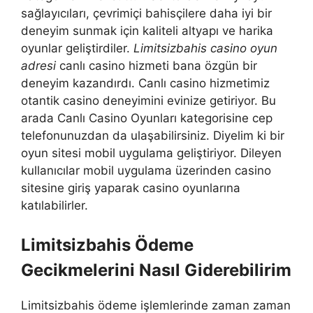
sağlayıcıları, çevrimiçi bahisçilere daha iyi bir
deneyim sunmak için kaliteli altyapı ve harika
oyunlar geliştirdiler.
Limitsizbahis casino oyun
adresi
canlı casino hizmeti bana özgün bir
deneyim kazandırdı. Canlı casino hizmetimiz
otantik casino deneyimini evinize getiriyor. Bu
arada Canlı Casino Oyunları kategorisine cep
telefonunuzdan da ulaşabilirsiniz. Diyelim ki bir
oyun sitesi mobil uygulama geliştiriyor. Dileyen
kullanıcılar mobil uygulama üzerinden casino
sitesine giriş yaparak casino oyunlarına
katılabilirler.
Limitsizbahis Ödeme
Gecikmelerini Nasıl Giderebilirim
Limitsizbahis ödeme işlemlerinde zaman zaman