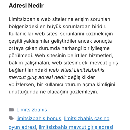
Adresi Nedir
Limitsizbahis web sitelerine erişim sorunları
bölgenizdeki en büyük sorunlardan biridir.
Kullanıcılar web sitesi sorunlarını çözmek için
çeşitli yaklaşımlar geliştirdiler ancak sonuçta
ortaya çıkan durumda herhangi bir iyileşme
görülmedi. Web sitesinin belirtilen hizmetleri,
bakım çalışmaları, web sitesindeki mevcut giriş
bağlantılarındaki
web sitesi Limitsizbahis
mevcut giriş adresi nedir
değişiklikler
vb.İzlerken, bir kullanıcı oturum açma kimliğini
unuttuğunda ne olacağını gözlemleyin.
Kategoriler
Limitsizbahis
Etiketler
limitsizbahis bonus
,
limitsizbahis casino
oyun adresi
,
limitsizbahis mevcut giriş adresi