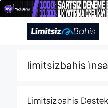
İçeriğe
atla
limitsizbahis i̇nsa
Limitsizbahis Destek