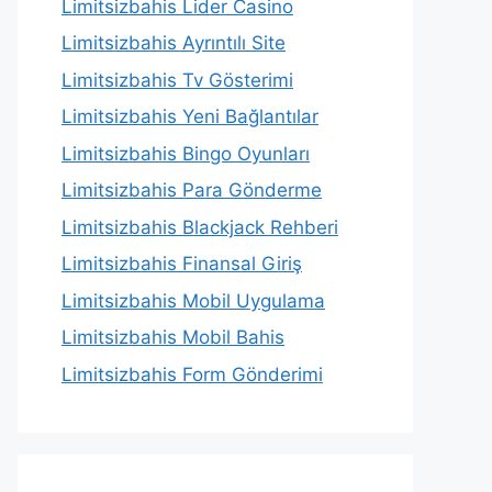
Limitsizbahis Lider Casino
Limitsizbahis Ayrıntılı Site
Limitsizbahis Tv Gösterimi
Limitsizbahis Yeni Bağlantılar
Limitsizbahis Bingo Oyunları
Limitsizbahis Para Gönderme
Limitsizbahis Blackjack Rehberi
Limitsizbahis Finansal Giriş
Limitsizbahis Mobil Uygulama
Limitsizbahis Mobil Bahis
Limitsizbahis Form Gönderimi