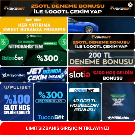
×
LIMITSIZBAHIS GİRİŞ İÇİN TIKLAYINIZ!