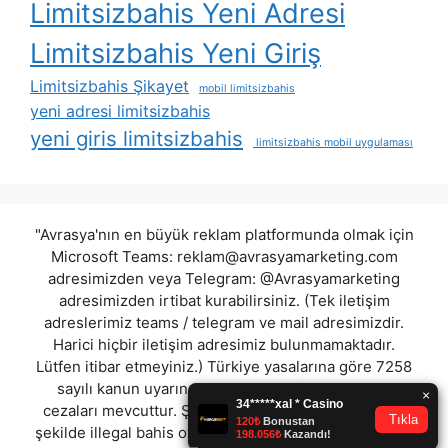
Limitsizbahis Yeni Adresi
Limitsizbahis Yeni Giriş
Limitsizbahis Şikayet
mobil limitsizbahis
yeni adresi limitsizbahis
yeni giris limitsizbahis
limitsizbahis mobil uygulaması
"Avrasya'nın en büyük reklam platformunda olmak için
Microsoft Teams:
reklam@avrasyamarketing.com
adresimizden veya Telegram: @Avrasyamarketing
adresimizden irtibat kurabilirsiniz. (Tek iletişim
adreslerimiz teams / telegram ve mail adresimizdir.
Harici hiçbir iletişim adresimiz bulunmamaktadır.
Lütfen itibar etmeyiniz.) Türkiye yasalarına göre 7258
sayılı kanun uyarınca yasa dışı bahis oynamanın
cezaları mevcuttur. Şu an bulunduğunuz site hiç bir
şekilde illegal bahis oyunları oynatmıyor ve oynamaya