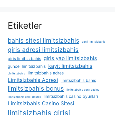
Etiketler
bahis sitesi limitsizbahis
canli limitsizbahis
giris adresi limitsizbahis
giris yap limitsizbahis
giris limitsizbahis
kayit limitsizbahis
güncel limitsizbahis
limitsizbahis adres
Limitsizbahis
Limitsizbahis Adresi
limitsizbahis bahis
limitsizbahis bonus
limitsizbahis canlı casino
limitsizbahis casino oyunları
limitsizbahis canlı destek
Limitsizbahis Casino Sitesi
limitsizbahis girisi