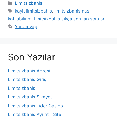
Kategoriler
Limitsizbahis
Etiketler
kayit limitsizbahis
,
limitsizbahis nasıl
katılabilirim
,
limitsizbahis sıkça sorulan sorular
Yorum yap
Son Yazılar
Limitsizbahis Adresi
Limitsizbahis Giriş
Limitsizbahis
Limitsizbahis Şikayet
Limitsizbahis Lider Casino
Limitsizbahis Ayrıntılı Site