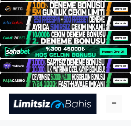
İçeriğe
atla
Menü