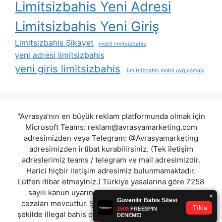
Limitsizbahis Yeni Adresi
Limitsizbahis Yeni Giriş
Limitsizbahis Şikayet
mobil limitsizbahis
yeni adresi limitsizbahis
yeni giris limitsizbahis
limitsizbahis mobil uygulaması
"Avrasya'nın en büyük reklam platformunda olmak için
Microsoft Teams:
reklam@avrasyamarketing.com
adresimizden veya Telegram: @Avrasyamarketing
adresimizden irtibat kurabilirsiniz. (Tek iletişim
adreslerimiz teams / telegram ve mail adresimizdir.
Harici hiçbir iletişim adresimiz bulunmamaktadır.
Lütfen itibar etmeyiniz.) Türkiye yasalarına göre 7258
sayılı kanun uyarınca yasa dışı bahis oynamanın
cezaları mevcuttur. Şu an bulunduğunuz site hiç bir
şekilde illegal bahis oyunları oynatmıyor ve oynamaya