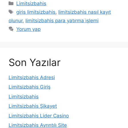
Kategoriler
Limitsizbahis
Etiketler
giris limitsizbahis
,
limitsizbahis nasıl kayıt
olunur
,
limitsizbahis para yatırma i̇şlemi
Yorum yap
Son Yazılar
Limitsizbahis Adresi
Limitsizbahis Giriş
Limitsizbahis
Limitsizbahis Şikayet
Limitsizbahis Lider Casino
Limitsizbahis Ayrıntılı Site