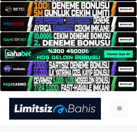
İçeriğe
atla
Menü