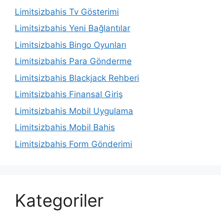
Limitsizbahis Tv Gösterimi
Limitsizbahis Yeni Bağlantılar
Limitsizbahis Bingo Oyunları
Limitsizbahis Para Gönderme
Limitsizbahis Blackjack Rehberi
Limitsizbahis Finansal Giriş
Limitsizbahis Mobil Uygulama
Limitsizbahis Mobil Bahis
Limitsizbahis Form Gönderimi
Kategoriler