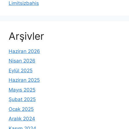
Limitsizbahis
Arşivler
Haziran 2026
Nisan 2026
Eylül 2025
Haziran 2025
Mayıs 2025
Şubat 2025
Ocak 2025
Aralık 2024
Kasım 2024