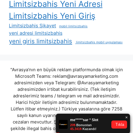
Limitsizbahis Yeni Adresi
Limitsizbahis Yeni Giriş
Limitsizbahis Şikayet
mobil limitsizbahis
yeni adresi limitsizbahis
yeni giris limitsizbahis
limitsizbahis mobil uygulaması
"Avrasya'nın en büyük reklam platformunda olmak için
Microsoft Teams:
reklam@avrasyamarketing.com
adresimizden veya Telegram: @Avrasyamarketing
adresimizden irtibat kurabilirsiniz. (Tek iletişim
adreslerimiz teams / telegram ve mail adresimizdir.
Harici hiçbir iletişim adresimiz bulunmamaktadır.
Lütfen itibar etmeyiniz.) Türkiye yasalarına göre 7258
sayılı kanun uyarınca yasa dışı bahis oynamanın
cezaları mevcuttur. Şu an bulunduğunuz site hiç bir
şekilde illegal bahis oyunları oynatmıyor ve oynamaya