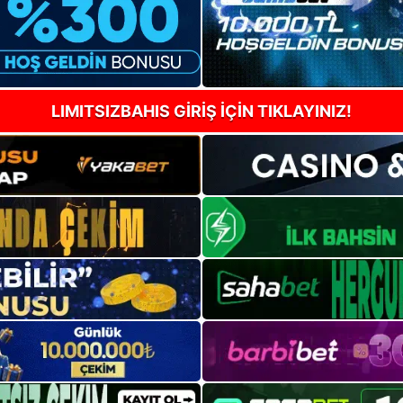
LIMITSIZBAHIS GİRİŞ İÇİN TIKLAYINIZ!