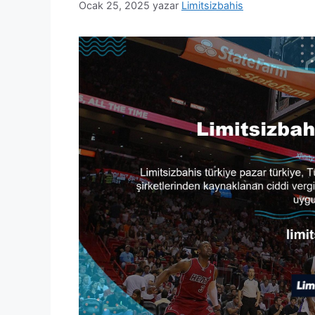
Ocak 25, 2025
yazar
Limitsizbahis