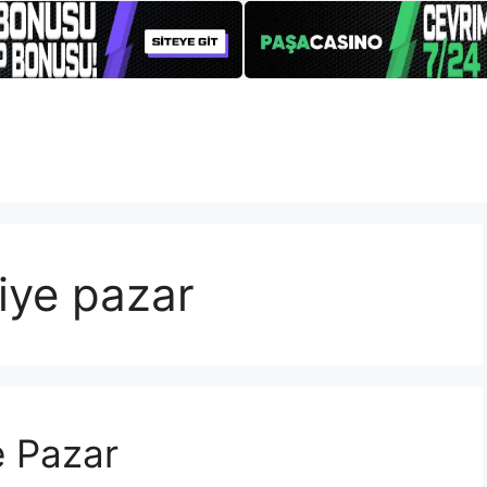
kiye pazar
e Pazar