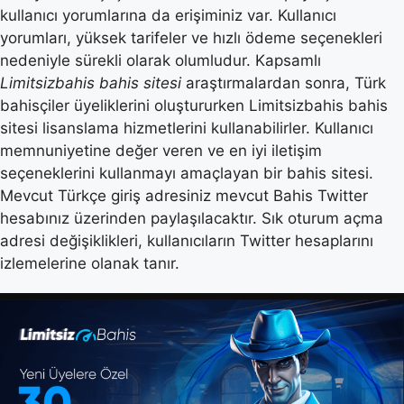
kullanıcı yorumlarına da erişiminiz var. Kullanıcı
yorumları, yüksek tarifeler ve hızlı ödeme seçenekleri
nedeniyle sürekli olarak olumludur. Kapsamlı
Limitsizbahis bahis sitesi
araştırmalardan sonra, Türk
bahisçiler üyeliklerini oluştururken Limitsizbahis bahis
sitesi lisanslama hizmetlerini kullanabilirler. Kullanıcı
memnuniyetine değer veren ve en iyi iletişim
seçeneklerini kullanmayı amaçlayan bir bahis sitesi.
Mevcut Türkçe giriş adresiniz mevcut Bahis Twitter
hesabınız üzerinden paylaşılacaktır. Sık oturum açma
adresi değişiklikleri, kullanıcıların Twitter hesaplarını
izlemelerine olanak tanır.