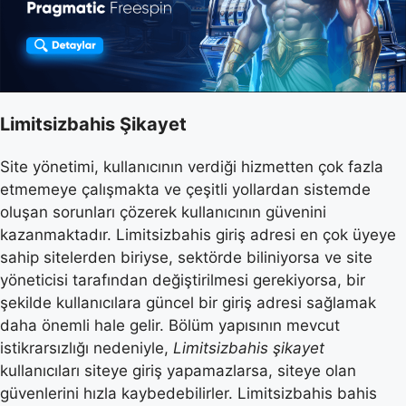
Limitsizbahis Şikayet
Site yönetimi, kullanıcının verdiği hizmetten çok fazla
etmemeye çalışmakta ve çeşitli yollardan sistemde
oluşan sorunları çözerek kullanıcının güvenini
kazanmaktadır. Limitsizbahis giriş adresi en çok üyeye
sahip sitelerden biriyse, sektörde biliniyorsa ve site
yöneticisi tarafından değiştirilmesi gerekiyorsa, bir
şekilde kullanıcılara güncel bir giriş adresi sağlamak
daha önemli hale gelir. Bölüm yapısının mevcut
istikrarsızlığı nedeniyle,
Limitsizbahis şikayet
kullanıcıları siteye giriş yapamazlarsa, siteye olan
güvenlerini hızla kaybedebilirler. Limitsizbahis bahis