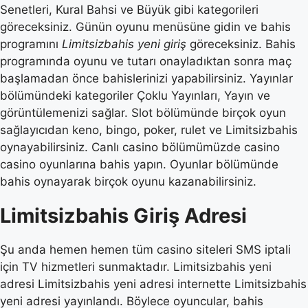
Senetleri, Kural Bahsi ve Büyük gibi kategorileri
göreceksiniz. Günün oyunu menüsüne gidin ve bahis
programını
Limitsizbahis yeni giriş
göreceksiniz. Bahis
programında oyunu ve tutarı onayladıktan sonra maç
başlamadan önce bahislerinizi yapabilirsiniz. Yayınlar
bölümündeki kategoriler Çoklu Yayınları, Yayın ve
görüntülemenizi sağlar. Slot bölümünde birçok oyun
sağlayıcıdan keno, bingo, poker, rulet ve Limitsizbahis
oynayabilirsiniz. Canlı casino bölümümüzde casino
casino oyunlarına bahis yapın. Oyunlar bölümünde
bahis oynayarak birçok oyunu kazanabilirsiniz.
Limitsizbahis Giriş Adresi
Şu anda hemen hemen tüm casino siteleri SMS iptali
için TV hizmetleri sunmaktadır. Limitsizbahis yeni
adresi Limitsizbahis yeni adresi internette Limitsizbahis
yeni adresi yayınlandı. Böylece oyuncular, bahis