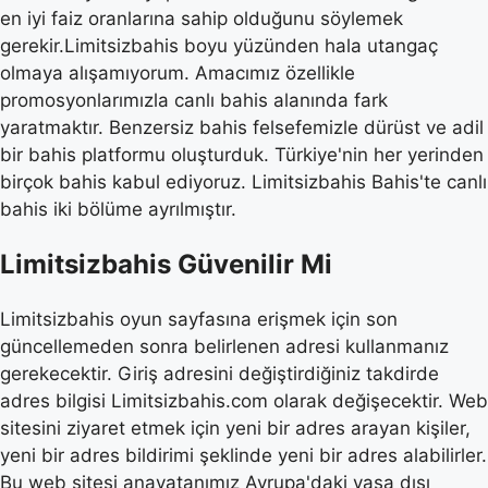
en iyi faiz oranlarına sahip olduğunu söylemek
gerekir.Limitsizbahis boyu yüzünden hala utangaç
olmaya alışamıyorum. Amacımız özellikle
promosyonlarımızla canlı bahis alanında fark
yaratmaktır. Benzersiz bahis felsefemizle dürüst ve adil
bir bahis platformu oluşturduk. Türkiye'nin her yerinden
birçok bahis kabul ediyoruz. Limitsizbahis Bahis'te canlı
bahis iki bölüme ayrılmıştır.
Limitsizbahis Güvenilir Mi
Limitsizbahis oyun sayfasına erişmek için son
güncellemeden sonra belirlenen adresi kullanmanız
gerekecektir. Giriş adresini değiştirdiğiniz takdirde
adres bilgisi Limitsizbahis.com olarak değişecektir. Web
sitesini ziyaret etmek için yeni bir adres arayan kişiler,
yeni bir adres bildirimi şeklinde yeni bir adres alabilirler.
Bu web sitesi anavatanımız Avrupa'daki yasa dışı