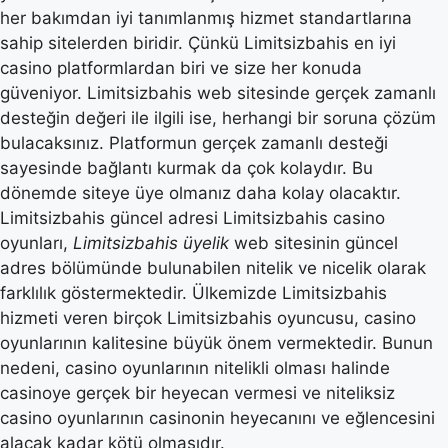
her bakımdan iyi tanımlanmış hizmet standartlarına
sahip sitelerden biridir. Çünkü Limitsizbahis en iyi
casino platformlardan biri ve size her konuda
güveniyor. Limitsizbahis web sitesinde gerçek zamanlı
desteğin değeri ile ilgili ise, herhangi bir soruna çözüm
bulacaksınız. Platformun gerçek zamanlı desteği
sayesinde bağlantı kurmak da çok kolaydır. Bu
dönemde siteye üye olmanız daha kolay olacaktır.
Limitsizbahis güncel adresi Limitsizbahis casino
oyunları,
Limitsizbahis üyelik
web sitesinin güncel
adres bölümünde bulunabilen nitelik ve nicelik olarak
farklılık göstermektedir. Ülkemizde Limitsizbahis
hizmeti veren birçok Limitsizbahis oyuncusu, casino
oyunlarının kalitesine büyük önem vermektedir. Bunun
nedeni, casino oyunlarının nitelikli olması halinde
casinoye gerçek bir heyecan vermesi ve niteliksiz
casino oyunlarının casinonin heyecanını ve eğlencesini
alacak kadar kötü olmasıdır.