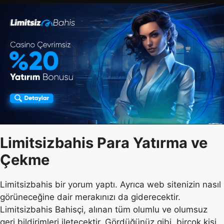
Limitsizbahis Para Yatırma ve
Çekme
Limitsizbahis bir yorum yaptı. Ayrıca web sitenizin nasıl
görüneceğine dair merakınızı da giderecektir.
Limitsizbahis Bahisçi, alınan tüm olumlu ve olumsuz
geri bildirimleri iletecektir. Gördüğünüz gibi, birçok kişi