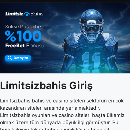
Limitsizbahis Giriş
Limitsizbahis bahis ve casino siteleri sektörün en çok
kazandıran siteleri arasında yer almaktadır.
Limitsizbahis oyunları ve casino siteleri başta ülkemiz
olmak üzere tüm dünyada büyük ilgi görmüştür. Bu
büyük ilginin tek sebebi güvenilirliği ve finansal