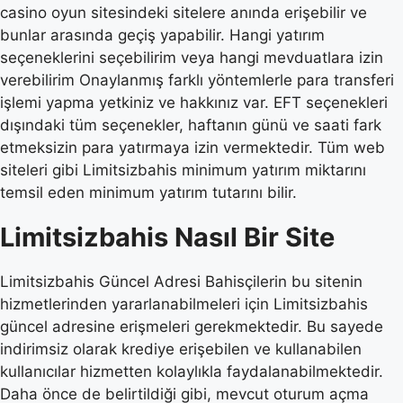
casino oyun sitesindeki sitelere anında erişebilir ve
bunlar arasında geçiş yapabilir. Hangi yatırım
seçeneklerini seçebilirim veya hangi mevduatlara izin
verebilirim Onaylanmış farklı yöntemlerle para transferi
işlemi yapma yetkiniz ve hakkınız var. EFT seçenekleri
dışındaki tüm seçenekler, haftanın günü ve saati fark
etmeksizin para yatırmaya izin vermektedir. Tüm web
siteleri gibi Limitsizbahis minimum yatırım miktarını
temsil eden minimum yatırım tutarını bilir.
Limitsizbahis Nasıl Bir Site
Limitsizbahis Güncel Adresi Bahisçilerin bu sitenin
hizmetlerinden yararlanabilmeleri için Limitsizbahis
güncel adresine erişmeleri gerekmektedir. Bu sayede
indirimsiz olarak krediye erişebilen ve kullanabilen
kullanıcılar hizmetten kolaylıkla faydalanabilmektedir.
Daha önce de belirtildiği gibi, mevcut oturum açma