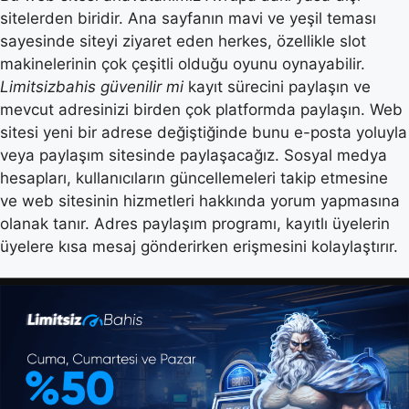
sitelerden biridir. Ana sayfanın mavi ve yeşil teması
sayesinde siteyi ziyaret eden herkes, özellikle slot
makinelerinin çok çeşitli olduğu oyunu oynayabilir.
Limitsizbahis güvenilir mi
kayıt sürecini paylaşın ve
mevcut adresinizi birden çok platformda paylaşın. Web
sitesi yeni bir adrese değiştiğinde bunu e-posta yoluyla
veya paylaşım sitesinde paylaşacağız. Sosyal medya
hesapları, kullanıcıların güncellemeleri takip etmesine
ve web sitesinin hizmetleri hakkında yorum yapmasına
olanak tanır. Adres paylaşım programı, kayıtlı üyelerin
üyelere kısa mesaj gönderirken erişmesini kolaylaştırır.