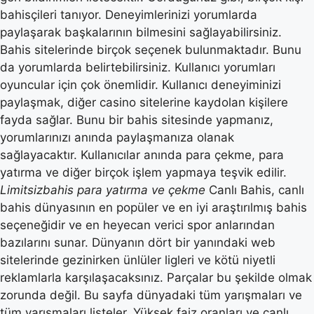
bahisçileri tanıyor. Deneyimlerinizi yorumlarda
paylaşarak başkalarının bilmesini sağlayabilirsiniz.
Bahis sitelerinde birçok seçenek bulunmaktadır. Bunu
da yorumlarda belirtebilirsiniz. Kullanıcı yorumları
oyuncular için çok önemlidir. Kullanıcı deneyiminizi
paylaşmak, diğer casino sitelerine kaydolan kişilere
fayda sağlar. Bunu bir bahis sitesinde yapmanız,
yorumlarınızı anında paylaşmanıza olanak
sağlayacaktır. Kullanıcılar anında para çekme, para
yatırma ve diğer birçok işlem yapmaya teşvik edilir.
Limitsizbahis para yatırma ve çekme
Canlı Bahis, canlı
bahis dünyasının en popüler ve en iyi araştırılmış bahis
seçeneğidir ve en heyecan verici spor anlarından
bazılarını sunar. Dünyanın dört bir yanındaki web
sitelerinde gezinirken ünlüler ligleri ve kötü niyetli
reklamlarla karşılaşacaksınız. Parçalar bu şekilde olmak
zorunda değil. Bu sayfa dünyadaki tüm yarışmaları ve
tüm yarışmaları listeler. Yüksek faiz oranları ve canlı