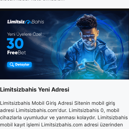
Limitsizbahis Yeni Adresi
Limitsizbahis Mobil Giriş Adresi Sitenin mobil giriş
adresi Limitsizbahis.com'dur. Limitsizbahis 0, mobil
cihazlarla uyumludur ve yanması kolaydır. Limitsizbahis
mobil kayıt işlemi Limitsizbahis.com adresi üzerinden