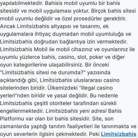
yapılabilmektedir. Bahisis mobil uyumlu bir bahis
sitesidir ve mobil uygulaması yoktur. Birçok bahis sitesi
mobil uyumlu değildir ve özel prosedürler gerektirir.
Ancak Limitsizbahis altyapısı ve tasarımı, ek
uygulamalara ihtiyaç duymadan mobil uyumluluğa ve
Limitsizbahis doğrudan bağlantıya izin vermektedir.
Limitsizbahis Mobil ile mobil cihazınız ve oyunlarınız ile
uyumlu yüzlerce bahis, casino, slot, poker ve diğer
oyun kategorilerine ulaşabilirsiniz. Bir önceki
"Limitsizbahis sitesi ne durumda?" yazısında
açıklandığı gibi, Limitsizbahis uluslararası casino
sitelerinden biridir. Ülkemizdeki “illegal casino
yerleri”nden biridir ve yasal değildir. Bu nedenle
Limitsizbahis çeşitli otoriteler tarafından sürekli
engellenmektedir.
Limitsizbahis yeni adresi
Bahis
Platformu var olan bir bahis sitesidir. Site, son
zamanlarda yaptığı tanıtım faaliyetleri ile tanınmakta ve
oyun severlerin ilgisini çekmektedir. Peki
Limitsizbahis