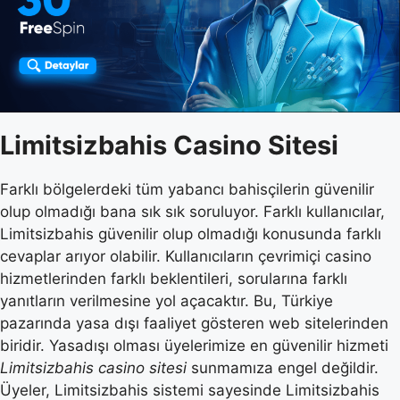
Limitsizbahis Casino Sitesi
Farklı bölgelerdeki tüm yabancı bahisçilerin güvenilir
olup olmadığı bana sık sık soruluyor. Farklı kullanıcılar,
Limitsizbahis güvenilir olup olmadığı konusunda farklı
cevaplar arıyor olabilir. Kullanıcıların çevrimiçi casino
hizmetlerinden farklı beklentileri, sorularına farklı
yanıtların verilmesine yol açacaktır. Bu, Türkiye
pazarında yasa dışı faaliyet gösteren web sitelerinden
biridir. Yasadışı olması üyelerimize en güvenilir hizmeti
Limitsizbahis casino sitesi
sunmamıza engel değildir.
Üyeler, Limitsizbahis sistemi sayesinde Limitsizbahis