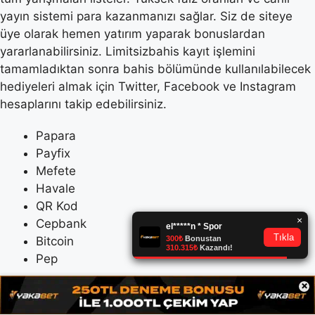
yayın sistemi para kazanmanızı sağlar. Siz de siteye
üye olarak hemen yatırım yaparak bonuslardan
yararlanabilirsiniz. Limitsizbahis kayıt işlemini
tamamladıktan sonra bahis bölümünde kullanılabilecek
hediyeleri almak için Twitter, Facebook ve Instagram
hesaplarını takip edebilirsiniz.
Papara
Payfix
Mefete
Havale
QR Kod
Cepbank
Bitcoin
Pep
×
Limitsizbahis Bonus ve Promosyon