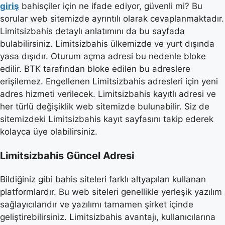
giriş
bahisçiler için ne ifade ediyor, güvenli mi? Bu
sorular web sitemizde ayrıntılı olarak cevaplanmaktadır.
Limitsizbahis detaylı anlatımını da bu sayfada
bulabilirsiniz. Limitsizbahis ülkemizde ve yurt dışında
yasa dışıdır. Oturum açma adresi bu nedenle bloke
edilir. BTK tarafından bloke edilen bu adreslere
erişilemez. Engellenen Limitsizbahis adresleri için yeni
adres hizmeti verilecek. Limitsizbahis kayıtlı adresi ve
her türlü değişiklik web sitemizde bulunabilir. Siz de
sitemizdeki Limitsizbahis kayıt sayfasını takip ederek
kolayca üye olabilirsiniz.
Limitsizbahis Güncel Adresi
Bildiğiniz gibi bahis siteleri farklı altyapıları kullanan
platformlardır. Bu web siteleri genellikle yerleşik yazılım
sağlayıcılarıdır ve yazılımı tamamen şirket içinde
geliştirebilirsiniz. Limitsizbahis avantajı, kullanıcılarına