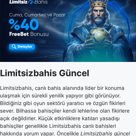
Limitsizbahis Güncel
Limitsizbahis, canlı bahis alanında lider bir konuma
ulaşmak için sürekli yenilik yapıyor gibi görünüyor.
Bildiğiniz gibi oyun sektörü yaratıcı ve özgün fikirleri
sever. Bilhassa bahisçiler kendi lehlerine olan fikirlere
açık değildirler. Küçük etkinliklere katılan yasadışı
bahisçiler genellikle Limitsizbahis canlı bahisleri
hakkında yorum yapar. Öncelikle
Limitsizbahis güncel