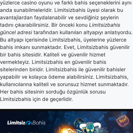
yüzlerce casino oyunu ve farklı bahis seçeneklerini aynı
anda sunabilmeleridir. Limitsizbahis üyesi olarak bu
avantajlardan faydalanabilir ve sevdiğiniz şeylerin
tadını çıkarabilirsiniz. Bir önceki konu
Limitsizbahis
güncel adresi
tarafından kullanılan altyapıyı anlatıyordu.
Bu altyapı içerisinde Limitsizbahis, üyelerine yüzlerce
bahis imkanı sunmaktadır. Evet, Limitsizbahis güvenilir
bir bahis sitesidir. Kaliteli ve güvenilir hizmet
vermekteyiz. Limitsizbahis en güvenilir bahis
sitelerinden biridir. Limitsizbahis ile güvenilir bahisler
yapabilir ve kolayca ödeme alabilirsiniz. Limitsizbahis,
kullanıcılarına kaliteli ve sorunsuz hizmet sunmaktadır.
Her bahis sitesinin sorduğu özgünlük sorusu
Limitsizbahis için de geçerlidir.