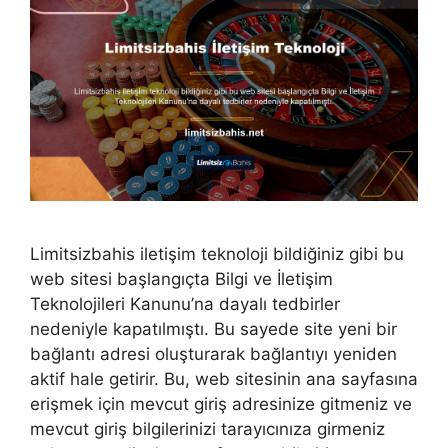
Limitsizbahis iletişim teknoloji bildiğiniz gibi bu
web sitesi başlangıçta Bilgi ve İletişim
Teknolojileri Kanunu’na dayalı tedbirler
nedeniyle kapatılmıştı. Bu sayede site yeni bir
bağlantı adresi oluşturarak bağlantıyı yeniden
aktif hale getirir. Bu, web sitesinin ana sayfasına
erişmek için mevcut giriş adresinize gitmeniz ve
mevcut giriş bilgilerinizi tarayıcınıza girmeniz