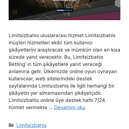
Limitsizbahis uluslararası hizmet Limitsizbahis
müşteri hizmetleri ekibi tüm kullanıcı
şikâyetlerini araştıracak ve mümkün olan en kısa
sürede yanıt verecektir. Bu, Limitsizbahis
Betting’ in tüm şikâyetlere yanıt vereceği
anlamına gelir. Ülkemizde online oyun oynayan
kullanıcılar, web sitelerindeki destek
sayfalarında Limitsizbahis ile ilgili herhangi bir
şikâyetin yer almamasından şikâyetçidir.
Limitsizbahis online üye destek hattı 7/24
hizmet vermekte …
Devamını oku
Kategoriler
Limitsizbahis