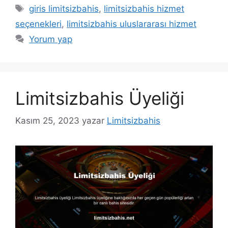
Etiketler
giris limitsizbahis
,
limitsizbahis hizmet
seçenekleri
,
limitsizbahis uluslararası hizmet
Yorum yap
Limitsizbahis Üyeliği
Kasım 25, 2023
yazar
Limitsizbahis