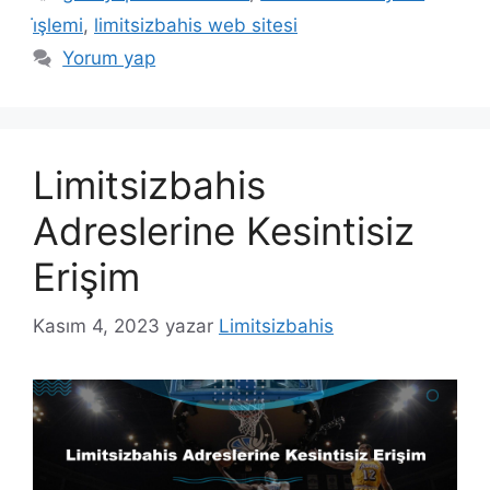
i̇şlemi
,
limitsizbahis web sitesi
Yorum yap
Limitsizbahis
Adreslerine Kesintisiz
Erişim
Kasım 4, 2023
yazar
Limitsizbahis