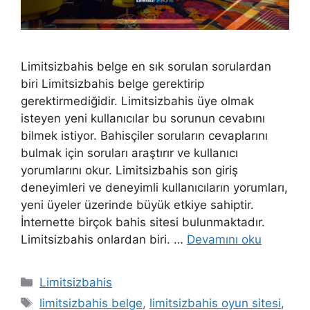
Limitsizbahis belge en sık sorulan sorulardan
biri Limitsizbahis belge gerektirip
gerektirmediğidir. Limitsizbahis üye olmak
isteyen yeni kullanıcılar bu sorunun cevabını
bilmek istiyor. Bahisçiler soruların cevaplarını
bulmak için soruları araştırır ve kullanıcı
yorumlarını okur. Limitsizbahis son giriş
deneyimleri ve deneyimli kullanıcıların yorumları,
yeni üyeler üzerinde büyük etkiye sahiptir.
İnternette birçok bahis sitesi bulunmaktadır.
Limitsizbahis onlardan biri. …
Devamını oku
Kategoriler
Limitsizbahis
Etiketler
limitsizbahis belge
,
limitsizbahis oyun sitesi
,