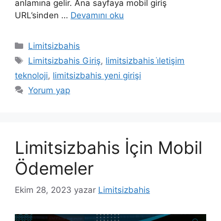
anlamına gelir. Ana sayfaya mobil giriş
URL’sinden …
Devamını oku
Kategoriler
Limitsizbahis
Etiketler
Limitsizbahis Giriş
,
limitsizbahis i̇letişim
teknoloji
,
limitsizbahis yeni girişi
Yorum yap
Limitsizbahis İçin Mobil
Ödemeler
Ekim 28, 2023
yazar
Limitsizbahis