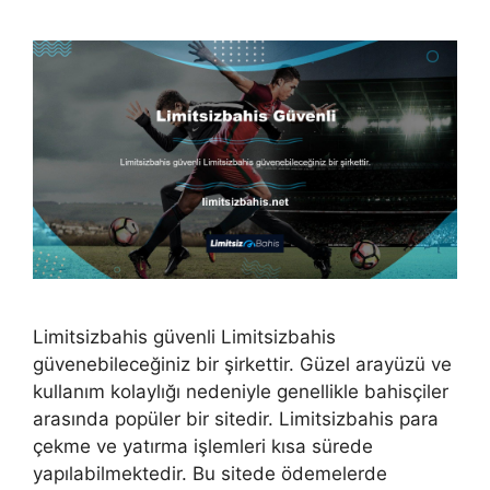
Limitsizbahis güvenli Limitsizbahis
güvenebileceğiniz bir şirkettir. Güzel arayüzü ve
kullanım kolaylığı nedeniyle genellikle bahisçiler
arasında popüler bir sitedir. Limitsizbahis para
çekme ve yatırma işlemleri kısa sürede
yapılabilmektedir. Bu sitede ödemelerde